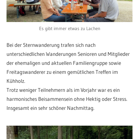
Es gibt immer etwas zu Lachen
Bei der Sternwanderung trafen sich nach
unterschiedlichen Wanderungen Senioren und Mitglieder
der ehemaligen und aktuellen Familiengruppe sowie
Freitagswanderer zu einem gemütlichen Treffen im
Kühholz.
Trotz weniger Teilnehmern als im Vorjahr war es ein
harmonisches Beisammensein ohne Hektig oder Stress.
Insgesamt ein sehr schöner Nachmittag.