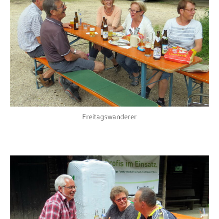
Freitagswanderer