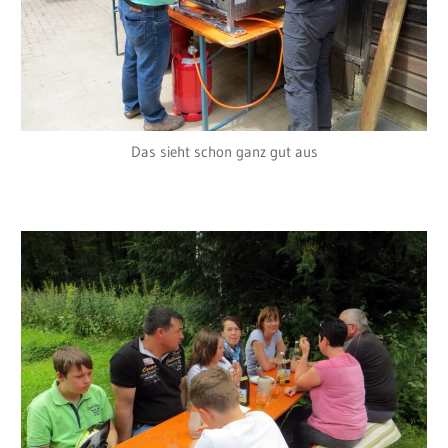
Das sieht schon ganz gut aus