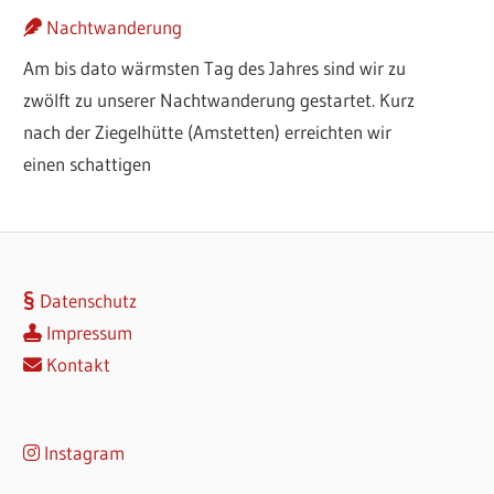
Nachtwanderung
Am bis dato wärmsten Tag des Jahres sind wir zu
zwölft zu unserer Nachtwanderung gestartet. Kurz
nach der Ziegelhütte (Amstetten) erreichten wir
einen schattigen
Datenschutz
Impressum
Kontakt
Instagram