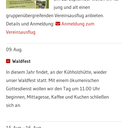
jung und alt einen
gruppenübergreifenden Vereinsausflug anbieten.
Details und Anmeldung:
Anmeldung zum
Vereinsausflug
09. Aug.
Waldfest
In diesem Jahr findet, an der Kühholzhütte, wieder
unser Waldfest statt. Mit einem ökumenischen
Gottesdienst wollen wir den Tag um 11.00 Uhr
beginnen, Mittagesse, Kaffee und Kuchen schließen
sich an.
15. Aug. - 16. Aug..