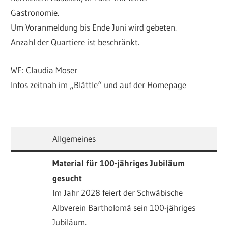
Gastronomie.
Um Voranmeldung bis Ende Juni wird gebeten.
Anzahl der Quartiere ist beschränkt.
WF: Claudia Moser
Infos zeitnah im „Blättle“ und auf der Homepage
Allgemeines
Material für 100-jähriges Jubiläum
gesucht
Im Jahr 2028 feiert der Schwäbische
Albverein Bartholomä sein 100-jähriges
Jubiläum.