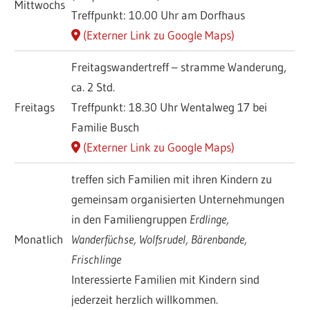
Mittwochs
Treffpunkt: 10.00 Uhr am Dorfhaus
(Externer Link zu Google Maps)
Freitagswandertreff – stramme Wanderung,
ca. 2 Std.
Freitags
Treffpunkt: 18.30 Uhr Wentalweg 17 bei
Familie Busch
(Externer Link zu Google Maps)
treffen sich Familien mit ihren Kindern zu
gemeinsam organisierten Unternehmungen
in den Familiengruppen
Erdlinge,
Monatlich
Wanderfüchse, Wolfsrudel, Bärenbande
,
Frischlinge
Interessierte Familien mit Kindern sind
jederzeit herzlich willkommen.