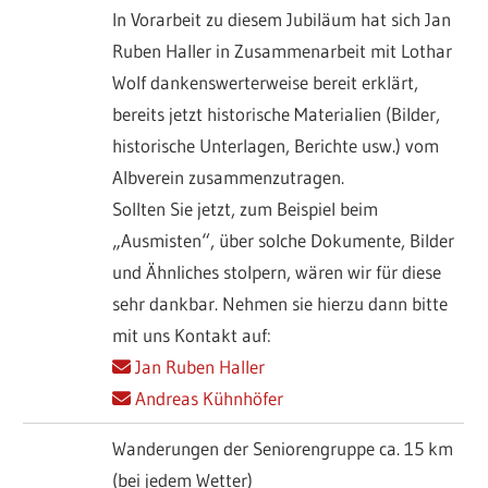
In Vorarbeit zu diesem Jubiläum hat sich Jan
Ruben Haller in Zusammenarbeit mit Lothar
Wolf dankenswerterweise bereit erklärt,
bereits jetzt historische Materialien (Bilder,
historische Unterlagen, Berichte usw.) vom
Albverein zusammenzutragen.
Sollten Sie jetzt, zum Beispiel beim
„Ausmisten“, über solche Dokumente, Bilder
und Ähnliches stolpern, wären wir für diese
sehr dankbar. Nehmen sie hierzu dann bitte
mit uns Kontakt auf:
Jan Ruben Haller
Andreas Kühnhöfer
Wanderungen der Seniorengruppe ca. 15 km
(bei jedem Wetter)