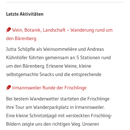
Letzte Aktivitäten
Wein, Botanik, Landschaft – Wanderung rund um
den Bärenberg
Jutta Schöpfle als Weinsommelière und Andreas
Kühnhöfer führten gemeinsam an 5 Stationen rund
um den Bärenberg. Erlesene Weine, kleine
selbstgemachte Snacks und die entsprechende
Irmannsweiler Runde der Frischlinge
Bei bestem Wanderwetter starteten die Frischlinge
ihre Tour am Wanderparkplatz in Irmannsweiler.
Eine kleine Schnitzeljagd mit versteckten Frischling-
Bildern zeigte uns den richtigen Weg. Unseren