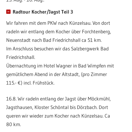
Radtour Kocher/Jagst Teil 3
Wir fahren mit dem PKW nach Künzelsau. Von dort
radeln wir entlang dem Kocher über Forchtenberg,
Neuenstadt nach Bad Friedrichshall ca 51 km.
Im Anschluss besuchen wir das Salzbergwerk Bad
Friedrichshall.
Übernachtung im Hotel Wagner in Bad Wimpfen mit
gemütlichem Abend in der Altstadt, (pro Zimmer
115.- €) incl. Frühstück.
16.8. Wir radeln entlang der Jagst über Möckmühl,
Jagsthausen, Kloster Schöntal bis Dörzbach. Dort
queren wir wieder zum Kocher nach Künzelsau. Ca
80 km.