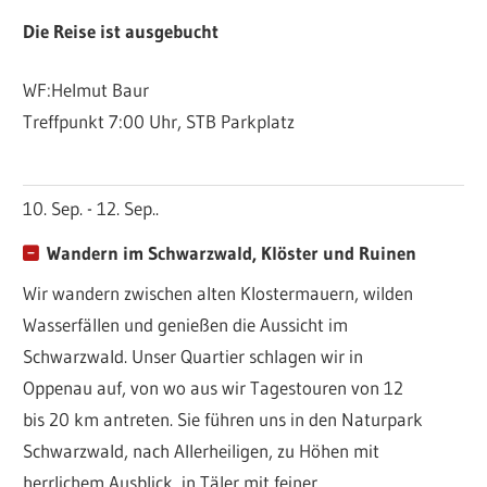
Die Reise ist ausgebucht
WF:Helmut Baur
Treffpunkt 7:00 Uhr, STB Parkplatz
10. Sep. - 12. Sep..
Wandern im Schwarzwald, Klöster und Ruinen
Wir wandern zwischen alten Klostermauern, wilden
Wasserfällen und genießen die Aussicht im
Schwarzwald. Unser Quartier schlagen wir in
Oppenau auf, von wo aus wir Tagestouren von 12
bis 20 km antreten. Sie führen uns in den Naturpark
Schwarzwald, nach Allerheiligen, zu Höhen mit
herrlichem Ausblick, in Täler mit feiner