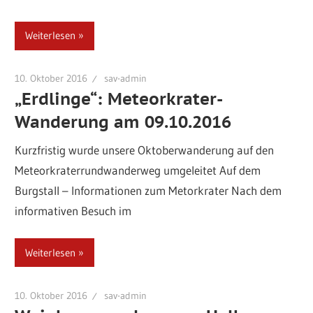
Weiterlesen
10. Oktober 2016
sav-admin
„Erdlinge“: Meteorkrater-
Wanderung am 09.10.2016
Kurzfristig wurde unsere Oktoberwanderung auf den
Meteorkraterrundwanderweg umgeleitet Auf dem
Burgstall – Informationen zum Metorkrater Nach dem
informativen Besuch im
Weiterlesen
10. Oktober 2016
sav-admin