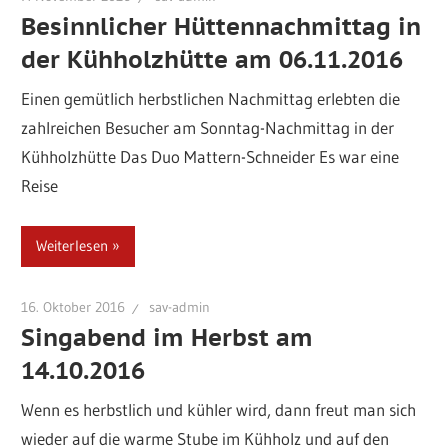
Besinnlicher Hüttennachmittag in
der Kühholzhütte am 06.11.2016
Einen gemütlich herbstlichen Nachmittag erlebten die
zahlreichen Besucher am Sonntag-Nachmittag in der
Kühholzhütte Das Duo Mattern-Schneider Es war eine
Reise
Weiterlesen
16. Oktober 2016
sav-admin
Singabend im Herbst am
14.10.2016
Wenn es herbstlich und kühler wird, dann freut man sich
wieder auf die warme Stube im Kühholz und auf den