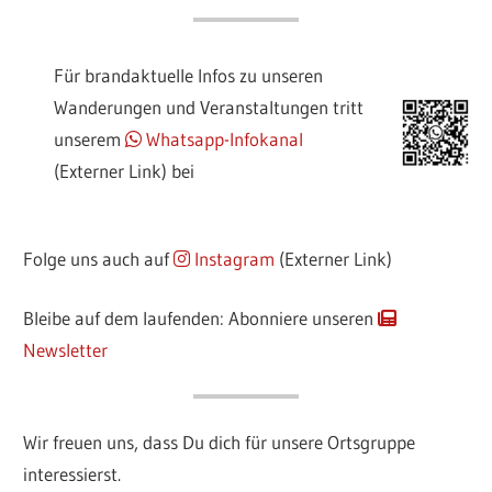
Für brandaktuelle Infos zu unseren
Wanderungen und Veranstaltungen tritt
unserem
Whatsapp-Infokanal
(Externer Link) bei
Folge uns auch auf
Instagram
(Externer Link)
Bleibe auf dem laufenden: Abonniere unseren
Newsletter
Wir freuen uns, dass Du dich für unsere Ortsgruppe
interessierst.