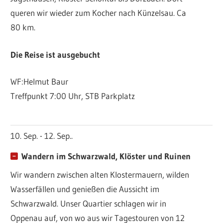
queren wir wieder zum Kocher nach Künzelsau. Ca
80 km.
Die Reise ist ausgebucht
WF:Helmut Baur
Treffpunkt 7:00 Uhr, STB Parkplatz
10. Sep. - 12. Sep..
Wandern im Schwarzwald, Klöster und Ruinen
Wir wandern zwischen alten Klostermauern, wilden
Wasserfällen und genießen die Aussicht im
Schwarzwald. Unser Quartier schlagen wir in
Oppenau auf, von wo aus wir Tagestouren von 12