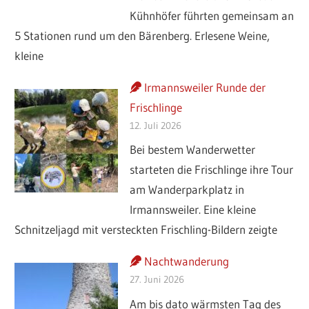
Kühnhöfer führten gemeinsam an
5 Stationen rund um den Bärenberg. Erlesene Weine,
kleine
Irmannsweiler Runde der
Frischlinge
12. Juli 2026
Bei bestem Wanderwetter
starteten die Frischlinge ihre Tour
am Wanderparkplatz in
Irmannsweiler. Eine kleine
Schnitzeljagd mit versteckten Frischling-Bildern zeigte
Nachtwanderung
27. Juni 2026
Am bis dato wärmsten Tag des