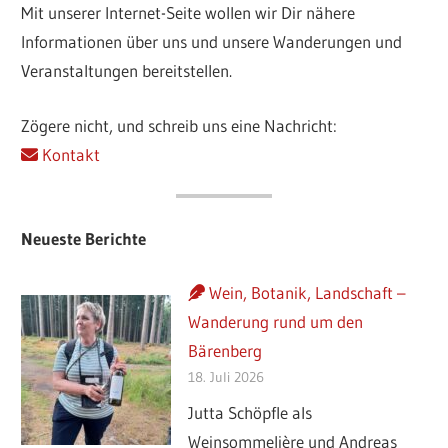
Mit unserer Internet-Seite wollen wir Dir nähere
Informationen über uns und unsere Wanderungen und
Veranstaltungen bereitstellen.
Zögere nicht, und schreib uns eine Nachricht:
Kontakt
Neueste Berichte
Wein, Botanik, Landschaft –
Wanderung rund um den
Bärenberg
18. Juli 2026
Jutta Schöpfle als
Weinsommelière und Andreas