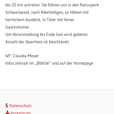
bis 20 km antreten. Sie führen uns in den Naturpark
Schwarzwald, nach Allerheiligen, zu Höhen mit
herrlichem Ausblick, in Täler mit feiner
Gastronomie.
Um Voranmeldung bis Ende Juni wird gebeten.
Anzahl der Quartiere ist beschränkt.
WF: Claudia Moser
Infos zeitnah im „Blättle“ und auf der Homepage
Datenschutz
Impressum