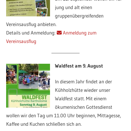
jung und alt einen
gruppenübergreifenden
Vereinsausflug anbieten.
Details und Anmeldung:
Anmeldung zum
Vereinsausflug
Waldfest am 9. August
In diesem Jahr findet an der
Kühholzhütte wieder unser
Waldfest statt. Mit einem
ökumenischen Gottesdienst
wollen wir den Tag um 11.00 Uhr beginnen, Mittagesse,
Kaffee und Kuchen schließen sich an.