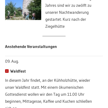
Jahres sind wir zu zwölft zu
unserer Nachtwanderung
gestartet. Kurz nach der
Ziegelhütte
Anstehende Veranstaltungen
09. Aug.
Waldfest
In diesem Jahr findet, an der Kühholzhütte, wieder
unser Waldfest statt. Mit einem ökumenischen
Gottesdienst wollen wir den Tag um 11.00 Uhr
beginnen, Mittagesse, Kaffee und Kuchen schließen