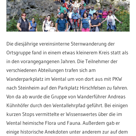
Die diesjährige vereinsinterne Sternwanderung der
Ortsgruppe fand in einem etwas kleinerem Kreis statt als
in den vorangegangenen Jahren. Die Teilnehmer der
verschiedenen Abteilungen trafen sich am
Wanderparkplatz im Wental um von dort aus mit PKW
nach Steinheim auf den Parkplatz Hirschfelsen zu fahren.
Von da ab wurde die Gruppe von Wanderführer Andreas
Kühnhöfer durch den Wentallehrpfad geführt. Bei einigen
kurzen Stops vermittelte er Wissenswertes über die im
Wental heimische Flora und Fauna. Außerdem gab er
einige historische Anekdoten unter anderem zur auf dem