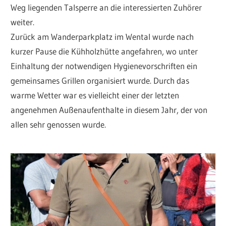
Weg liegenden Talsperre an die interessierten Zuhörer
weiter.
Zurück am Wanderparkplatz im Wental wurde nach
kurzer Pause die Kühholzhütte angefahren, wo unter
Einhaltung der notwendigen Hygienevorschriften ein
gemeinsames Grillen organisiert wurde. Durch das
warme Wetter war es vielleicht einer der letzten
angenehmen Außenaufenthalte in diesem Jahr, der von
allen sehr genossen wurde.