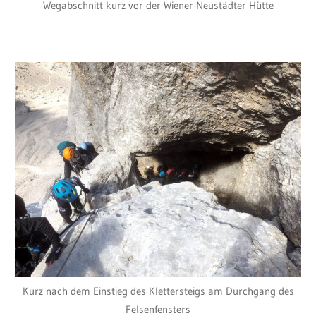
Wegabschnitt kurz vor der Wiener-Neustädter Hütte
Kurz nach dem Einstieg des Klettersteigs am Durchgang des
Felsenfensters