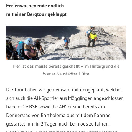
Ferienwochenende endlich
mit einer Bergtour geklappt
Hier ist das meiste bereits geschafft – im Hintergrund die
Wiener-Neustädter Hütte
Die Tour haben wir gemeinsam mit dengeplant, welcher
sich auch die AH-Sportler aus Mögglingen angeschlossen
haben. Die RSF sowie die AH’ler sind bereits am
Donnerstag von Bartholomä aus mit dem Fahrrad
gestartet, um in 2 Tagen nach Lermoos zu fahren.