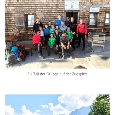
Ein Teil der Gruppe auf der Zugspitze