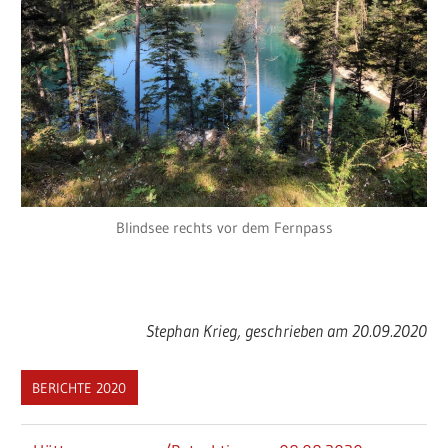
Blindsee rechts vor dem Fernpass
Stephan Krieg, geschrieben am 20.09.2020
BERICHTE 2020