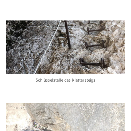
Schlüsselstelle des Klettersteigs