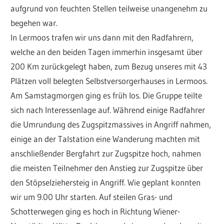
aufgrund von feuchten Stellen teilweise unangenehm zu
begehen war.
In Lermoos trafen wir uns dann mit den Radfahrern,
welche an den beiden Tagen immerhin insgesamt über
200 Km zurückgelegt haben, zum Bezug unseres mit 43
Plätzen voll belegten Selbstversorgerhauses in Lermoos.
Am Samstagmorgen ging es früh los. Die Gruppe teilte
sich nach Interessenlage auf. Während einige Radfahrer
die Umrundung des Zugspitzmassives in Angriff nahmen,
einige an der Talstation eine Wanderung machten mit
anschließender Bergfahrt zur Zugspitze hoch, nahmen
die meisten Teilnehmer den Anstieg zur Zugspitze über
den Stöpselziehersteig in Angriff. Wie geplant konnten
wir um 9.00 Uhr starten. Auf steilen Gras- und
Schotterwegen ging es hoch in Richtung Wiener-