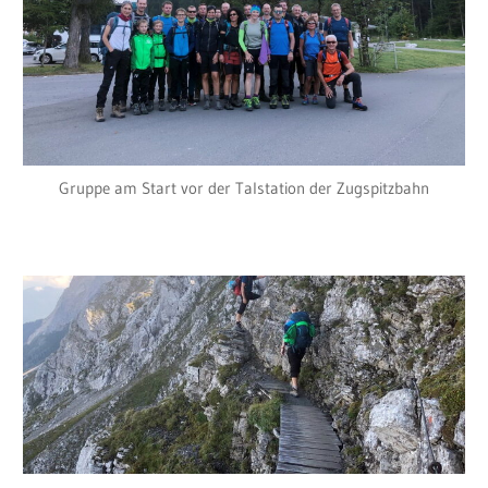
Gruppe am Start vor der Talstation der Zugspitzbahn