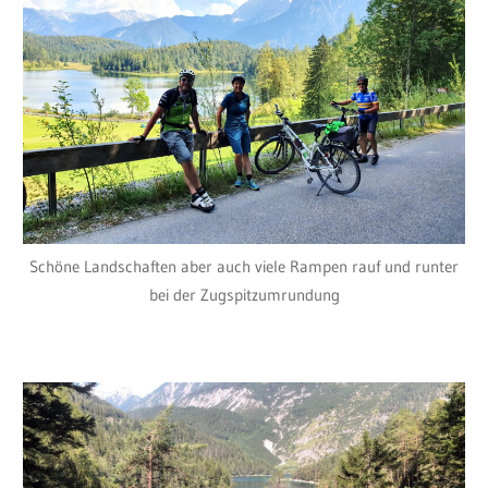
Schöne Landschaften aber auch viele Rampen rauf und runter
bei der Zugspitzumrundung