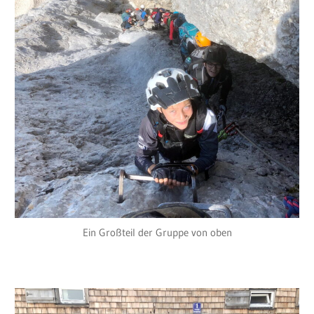
Ein Großteil der Gruppe von oben