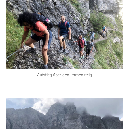
Aufstieg über den Immensteig