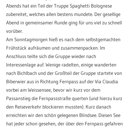
Abends hat ein Teil der Truppe Spaghetti Bolognese
zubereitet, welches allen bestens mundete. Der gesellige
Abend in gemeinsamer Runde ging für uns viel zu schnell
vorüber.
Am Sonntagmorgen hieß es nach dem selbstgemachten
Frühstück aufräumen und zusammenpacken. Im
Anschluss teilte sich die Gruppe wieder nach
Interessenlage auf. Wenige radelten, einige wanderten
nach Bichlbach und der Großteil der Gruppe startete von
Biberwier aus in Richtung Fernpass auf der Via Claudia
vorbei am Weissensee, bevor wir kurz vor dem
Passanstieg die Fernpassstraße querten (und hierzu kurz
den Reiseverkehr blockieren mussten). Kurz danach
erreichten wir den schön gelegenen Blindsee. Diesen See
hat jeder schon gesehen, der über den Fernpass gefahren