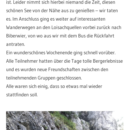
ist. Leider nimmt sich hierbei niemand die Zeit, diesen
schönen See von der Nähe aus zu genießen – wir taten
es. Im Anschluss ging es weiter auf interessanten
Wanderwegen an den Loisachquellen vorbei zurück nach
Biberwier, von wo aus wir mit dem Bus die Rückfahrt
antraten.
Ein wunderschönes Wochenende ging schnell vorüber.
Alle Teilnehmer hatten über die Tage tolle Bergerlebnisse
und es wurden neue Freundschaften zwischen den
teilnehmenden Gruppen geschlossen.
Alle waren sich einig, dass so etwas mal wieder
stattfinden soll.