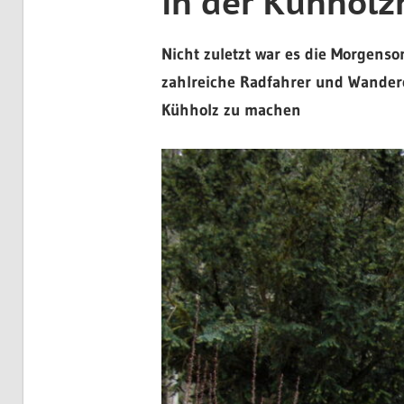
in der Kühholz
Nicht zuletzt war es die Morgens
zahlreiche Radfahrer und Wander
Kühholz zu machen