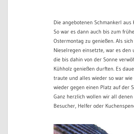
Die angebotenen Schmankerl aus K
So war es dann auch bis zum früh
Ostermontag zu genießen. Als sich
Nieselregen einsetzte, war es den
die bis dahin von der Sonne verwö
Kühholz genießen durften. Es daue
traute und alles wieder so war wie
wieder gegen einen Platz auf der 
Ganz herzlich wollen wir all denen
Besucher, Helfer oder Kuchenspen