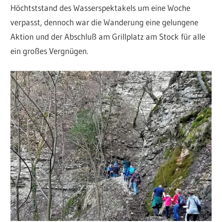
Höchtststand des Wasserspektakels um eine Woche
verpasst, dennoch war die Wanderung eine gelungene
Aktion und der Abschluß am Grillplatz am Stock für alle
ein großes Vergnügen.