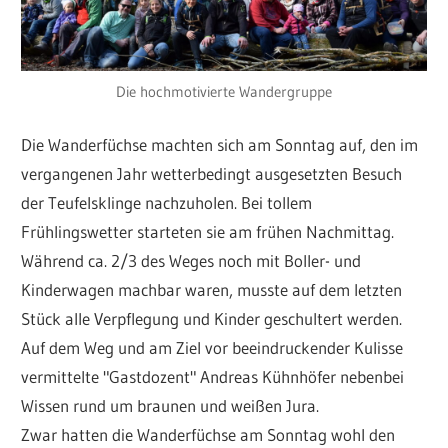
Die hochmotivierte Wandergruppe
Die Wanderfüchse machten sich am Sonntag auf, den im
vergangenen Jahr wetterbedingt ausgesetzten Besuch
der Teufelsklinge nachzuholen. Bei tollem
Frühlingswetter starteten sie am frühen Nachmittag.
Während ca. 2/3 des Weges noch mit Boller- und
Kinderwagen machbar waren, musste auf dem letzten
Stück alle Verpflegung und Kinder geschultert werden.
Auf dem Weg und am Ziel vor beeindruckender Kulisse
vermittelte "Gastdozent" Andreas Kühnhöfer nebenbei
Wissen rund um braunen und weißen Jura.
Zwar hatten die Wanderfüchse am Sonntag wohl den