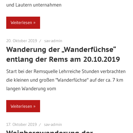
und Lautern unternahmen
Weiterlesen
20. Oktober 2019
sav-admin
Wanderung der „Wanderfüchse“
entlang der Rems am 20.10.2019
Start bei der Remsquelle Lehrreiche Stunden verbrachten
die kleinen und großen "Wanderfüchse" auf der ca. 7 km
langen Wanderung vom
Weiterlesen
17. Oktober 2019
sav-admin