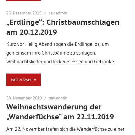
26. Dezember 2019
sav-admin
„Erdlinge“: Christbaumschlagen
am 20.12.2019
Kurz vor Heilig Abend zogen die Erdlinge los, um
gemeinsam ihre Christbäume zu schlagen.
Weihnachtslieder und leckeres Essen und Getränke
Weiterlesen
30. November 2019
sav-admin
Weihnachtswanderung der
„Wanderfüchse“ am 22.11.2019
Am 22. November trafen sich die Wanderfüchse zu einer