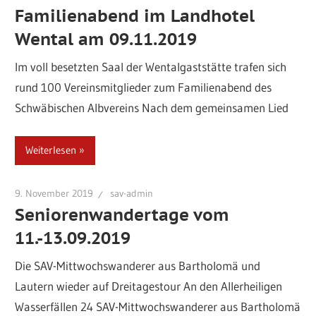
Familienabend im Landhotel
Wental am 09.11.2019
Im voll besetzten Saal der Wentalgaststätte trafen sich
rund 100 Vereinsmitglieder zum Familienabend des
Schwäbischen Albvereins Nach dem gemeinsamen Lied
Weiterlesen
9. November 2019
sav-admin
Seniorenwandertage vom
11.-13.09.2019
Die SAV-Mittwochswanderer aus Bartholomä und
Lautern wieder auf Dreitagestour An den Allerheiligen
Wasserfällen 24 SAV-Mittwochswanderer aus Bartholomä