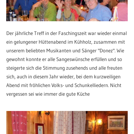
Der jährliche Treff in der Faschingszeit war wieder einmal
ein gelungener Hüttenabend im Kühholz, zusammen mit
unserem beliebten Musikanten und Sänger "Donez". Wie
gewohnt konnte er alle Sangeswünsche erfüllen und so
steigerte sich die Stimmung zusehends und alle freuten
sich, auch in diesem Jahr wieder, bei dem kurzweiligen
Abend mit fröhlichen Volks- und Schunkelliedern. Nicht
vergessen sei wie immer die gute Küche