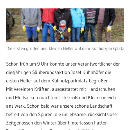
Die ersten großen und kleinen Helfer auf dem Kühholzparkplatz
Schon früh um 9 Uhr konnte unser Verantwortlicher der
diesjährigen Säuberungsaktion Josef Kühnhöfer die
ersten Helfer auf dem Kühholzparkplatz begrüßen.
Mit vereinten Kräften, ausgestattet mit Handschuhen
und Müllsäcken machten sich Groß und Klein sogleich
ans Werk. Schon bald war unsere schöne Landschaft
befreit von den Spuren, die unliebsame, rücksichtslose
Zeitgenossen den Winter über hinterlassen hatten.