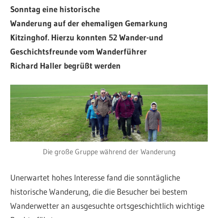
Sonntag eine historische
Wanderung auf der ehemaligen Gemarkung
Kitzinghof. Hierzu konnten 52 Wander-und
Geschichtsfreunde vom Wanderführer
Richard Haller begrüßt werden
Die große Gruppe während der Wanderung
Unerwartet hohes Interesse fand die sonntägliche
historische Wanderung, die die Besucher bei bestem
Wanderwetter an ausgesuchte ortsgeschichtlich wichtige