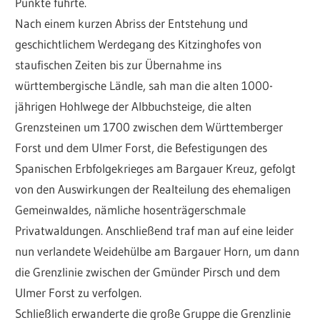
Punkte führte.
Nach einem kurzen Abriss der Entstehung und
geschichtlichem Werdegang des Kitzinghofes von
staufischen Zeiten bis zur Übernahme ins
württembergische Ländle, sah man die alten 1000-
jährigen Hohlwege der Albbuchsteige, die alten
Grenzsteinen um 1700 zwischen dem Württemberger
Forst und dem Ulmer Forst, die Befestigungen des
Spanischen Erbfolgekrieges am Bargauer Kreuz, gefolgt
von den Auswirkungen der Realteilung des ehemaligen
Gemeinwaldes, nämliche hosenträgerschmale
Privatwaldungen. Anschließend traf man auf eine leider
nun verlandete Weidehülbe am Bargauer Horn, um dann
die Grenzlinie zwischen der Gmünder Pirsch und dem
Ulmer Forst zu verfolgen.
Schließlich erwanderte die große Gruppe die Grenzlinie