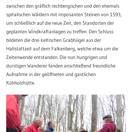
zwischen den gräflich rechbergischen und den ehemals
spitalischen Wäldern mit imposanten Steinen von 1593,
um schließlich auf die neue Zeit, den Standorten der
geplanten Windkraftanlagen zu treffen. Den Schluss
bildeten die drei keltischen Grabhügel aus der
Hallstattzeit auf dem Falkenberg, welche etwa um die
Zeitenwende entstanden. Die nun hungrigen und
durstigen Wanderer fanden anschließend freundliche
Aufnahme in der geöffneten und gastlichen
Kühholzhütte.