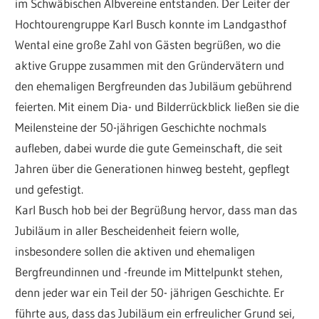
im Schwäbischen Albvereine entstanden. Der Leiter der
Hochtourengruppe Karl Busch konnte im Landgasthof
Wental eine große Zahl von Gästen begrüßen, wo die
aktive Gruppe zusammen mit den Gründervätern und
den ehemaligen Bergfreunden das Jubiläum gebührend
feierten. Mit einem Dia- und Bilderrückblick ließen sie die
Meilensteine der 50-jährigen Geschichte nochmals
aufleben, dabei wurde die gute Gemeinschaft, die seit
Jahren über die Generationen hinweg besteht, gepflegt
und gefestigt.
Karl Busch hob bei der Begrüßung hervor, dass man das
Jubiläum in aller Bescheidenheit feiern wolle,
insbesondere sollen die aktiven und ehemaligen
Bergfreundinnen und -freunde im Mittelpunkt stehen,
denn jeder war ein Teil der 50- jährigen Geschichte. Er
führte aus, dass das Jubiläum ein erfreulicher Grund sei,