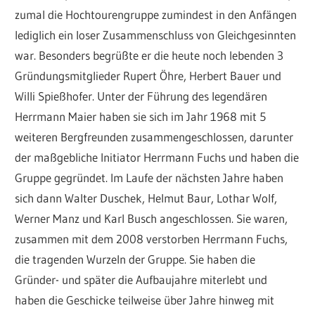
zumal die Hochtourengruppe zumindest in den Anfängen
lediglich ein loser Zusammenschluss von Gleichgesinnten
war. Besonders begrüßte er die heute noch lebenden 3
Gründungsmitglieder Rupert Öhre, Herbert Bauer und
Willi Spießhofer. Unter der Führung des legendären
Herrmann Maier haben sie sich im Jahr 1968 mit 5
weiteren Bergfreunden zusammengeschlossen, darunter
der maßgebliche Initiator Herrmann Fuchs und haben die
Gruppe gegründet. Im Laufe der nächsten Jahre haben
sich dann Walter Duschek, Helmut Baur, Lothar Wolf,
Werner Manz und Karl Busch angeschlossen. Sie waren,
zusammen mit dem 2008 verstorben Herrmann Fuchs,
die tragenden Wurzeln der Gruppe. Sie haben die
Gründer- und später die Aufbaujahre miterlebt und
haben die Geschicke teilweise über Jahre hinweg mit