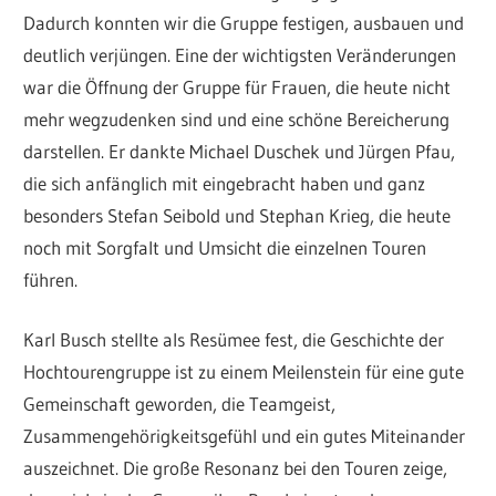
Dadurch konnten wir die Gruppe festigen, ausbauen und
deutlich verjüngen. Eine der wichtigsten Veränderungen
war die Öffnung der Gruppe für Frauen, die heute nicht
mehr wegzudenken sind und eine schöne Bereicherung
darstellen. Er dankte Michael Duschek und Jürgen Pfau,
die sich anfänglich mit eingebracht haben und ganz
besonders Stefan Seibold und Stephan Krieg, die heute
noch mit Sorgfalt und Umsicht die einzelnen Touren
führen.
Karl Busch stellte als Resümee fest, die Geschichte der
Hochtourengruppe ist zu einem Meilenstein für eine gute
Gemeinschaft geworden, die Teamgeist,
Zusammengehörigkeitsgefühl und ein gutes Miteinander
auszeichnet. Die große Resonanz bei den Touren zeige,