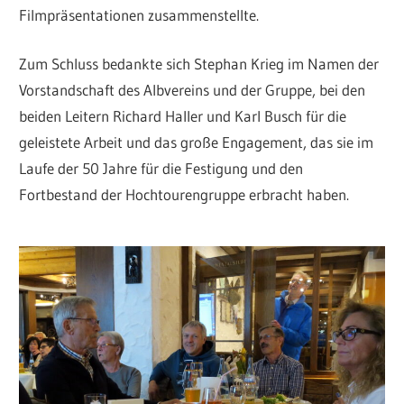
Filmpräsentationen zusammenstellte.
Zum Schluss bedankte sich Stephan Krieg im Namen der
Vorstandschaft des Albvereins und der Gruppe, bei den
beiden Leitern Richard Haller und Karl Busch für die
geleistete Arbeit und das große Engagement, das sie im
Laufe der 50 Jahre für die Festigung und den
Fortbestand der Hochtourengruppe erbracht haben.