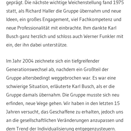
geprägt. Die nächste wichtige Weichenstellung fand 1975
statt, als Richard Haller die Gruppe übernahm und neue
Ideen, ein großes Engagement, viel Fachkompetenz und
neue Professionalität mit einbrachte. Ihm dankte Karl
Busch ganz herzlich und schloss auch Werner Funkler mit
ein, der ihn dabei unterstütze.
Im Jahr 2004 zeichnete sich ein tiefgreifender
Generationswechsel ab, nachdem ein Großteil der
Gruppe altersbedingt weggebrochen war. Es war eine
schwierige Situation, erläuterte Karl Busch, als er die
Gruppe damals übernahm. Die Gruppe musste sich neu
erfinden, neue Wege gehen. Wir haben in den letzten 15
Jahren versucht, das Geschaffene zu erhalten, jedoch uns
an die gesellschaftlichen Veränderungen anzupassen und
dem Trend der Individualisierung entgegenzusteuern.