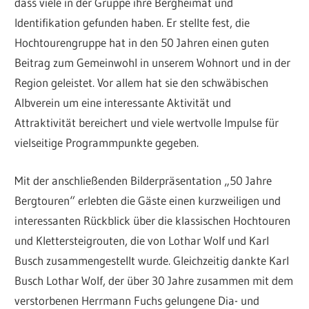
dass viele in der Gruppe ihre Bergheimat und
Identifikation gefunden haben. Er stellte fest, die
Hochtourengruppe hat in den 50 Jahren einen guten
Beitrag zum Gemeinwohl in unserem Wohnort und in der
Region geleistet. Vor allem hat sie den schwäbischen
Albverein um eine interessante Aktivität und
Attraktivität bereichert und viele wertvolle Impulse für
vielseitige Programmpunkte gegeben.
Mit der anschließenden Bilderpräsentation „50 Jahre
Bergtouren“ erlebten die Gäste einen kurzweiligen und
interessanten Rückblick über die klassischen Hochtouren
und Klettersteigrouten, die von Lothar Wolf und Karl
Busch zusammengestellt wurde. Gleichzeitig dankte Karl
Busch Lothar Wolf, der über 30 Jahre zusammen mit dem
verstorbenen Herrmann Fuchs gelungene Dia- und