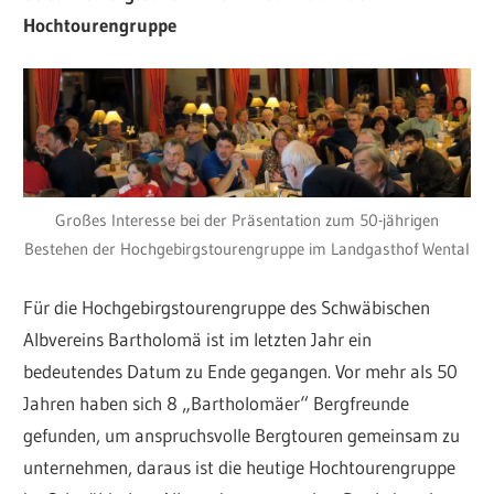
Hochtourengruppe
Großes Interesse bei der Präsentation zum 50-jährigen
Bestehen der Hochgebirgstourengruppe im Landgasthof Wental
Für die Hochgebirgstourengruppe des Schwäbischen
Albvereins Bartholomä ist im letzten Jahr ein
bedeutendes Datum zu Ende gegangen. Vor mehr als 50
Jahren haben sich 8 „Bartholomäer“ Bergfreunde
gefunden, um anspruchsvolle Bergtouren gemeinsam zu
unternehmen, daraus ist die heutige Hochtourengruppe