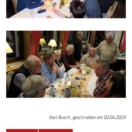
Karl Busch, geschrieben am 02.04.2019