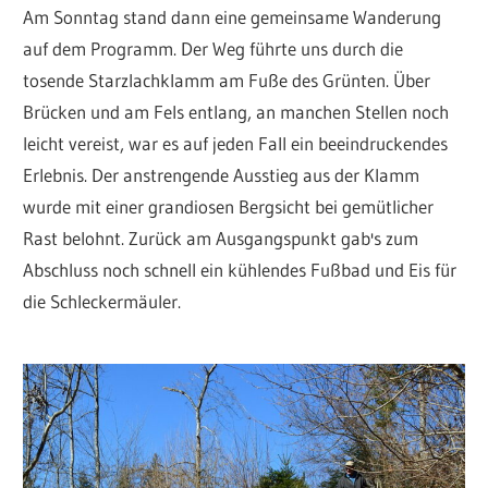
Am Sonntag stand dann eine gemeinsame Wanderung
auf dem Programm. Der Weg führte uns durch die
tosende Starzlachklamm am Fuße des Grünten. Über
Brücken und am Fels entlang, an manchen Stellen noch
leicht vereist, war es auf jeden Fall ein beeindruckendes
Erlebnis. Der anstrengende Ausstieg aus der Klamm
wurde mit einer grandiosen Bergsicht bei gemütlicher
Rast belohnt. Zurück am Ausgangspunkt gab's zum
Abschluss noch schnell ein kühlendes Fußbad und Eis für
die Schleckermäuler.