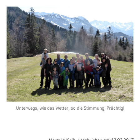
Unterwegs, wie das Wetter, so die Stimmung: Prächtig!