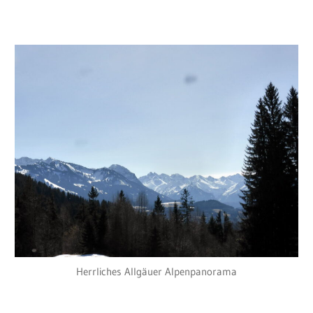
Herrliches Allgäuer Alpenpanorama