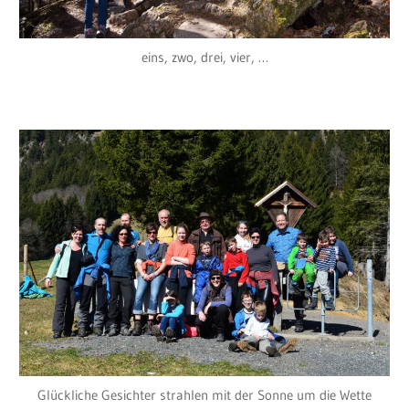
eins, zwo, drei, vier, …
Glückliche Gesichter strahlen mit der Sonne um die Wette