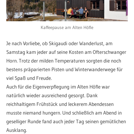
Kaffeepause am Alten Höfle
Je nach Vorliebe, ob Skigaudi oder Wanderlust, am
Samstag kam jeder auf seine Kosten am Ofterschwanger
Horn. Trotz der milden Temperaturen sorgten die noch
bestens präparierten Pisten und Winterwanderwege für
viel Spaß und Freude.
Auch für die Eigenverpflegung im Alten Höfle war
natürlich wieder ausreichend gesorgt. Dank
reichhaltigem Frühstück und leckerem Abendessen
musste niemand hungern. Und schließlich am Abend in
geselliger Runde fand auch jeder Tag seinen gemütlichen
Ausklang.