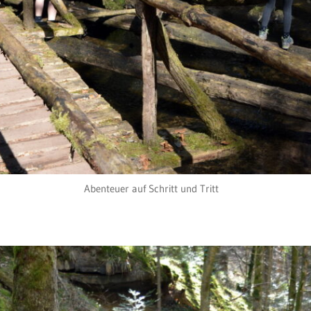
Abenteuer auf Schritt und Tritt