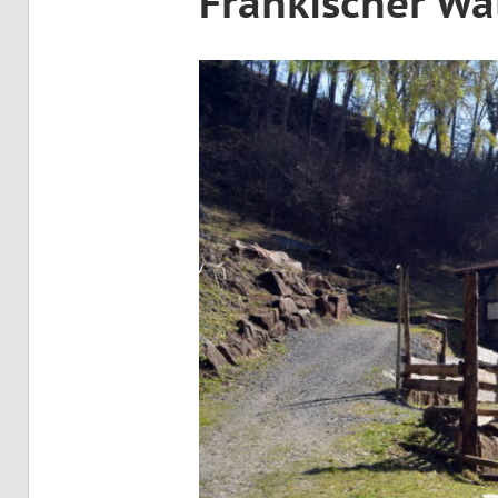
Fränkischer Wa