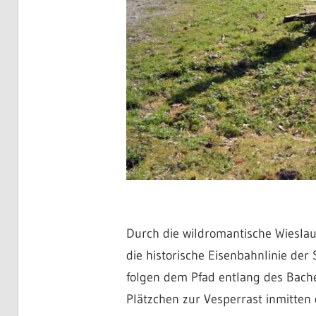
Durch die wildromantische Wieslau
die historische Eisenbahnlinie der
folgen dem Pfad entlang des Bache
Plätzchen zur Vesperrast inmitten