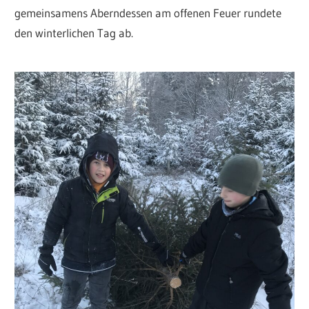
gemeinsamens Aberndessen am offenen Feuer rundete
den winterlichen Tag ab.