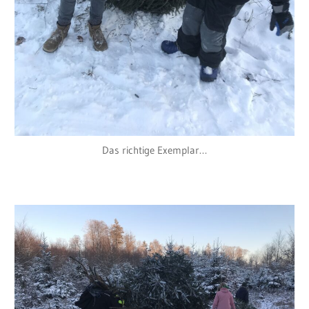
Das richtige Exemplar…