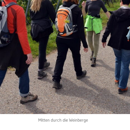
Mitten durch die Weinberge