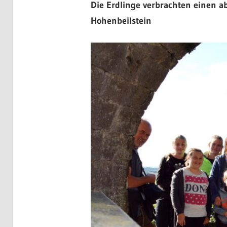
Die Erdlinge verbrachten einen a
Hohenbeilstein