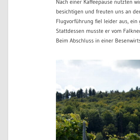
Nach einer Kaffeepause nutzten wir
besichtigen und freuten uns an de
Flugvorführung fiel leider aus, ei
Stattdessen musste er vom Falkner
Beim Abschluss in einer Besenwirt