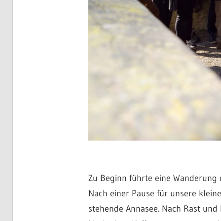
Zu Beginn führte eine Wanderung d
Nach einer Pause für unsere klein
stehende Annasee. Nach Rast und 