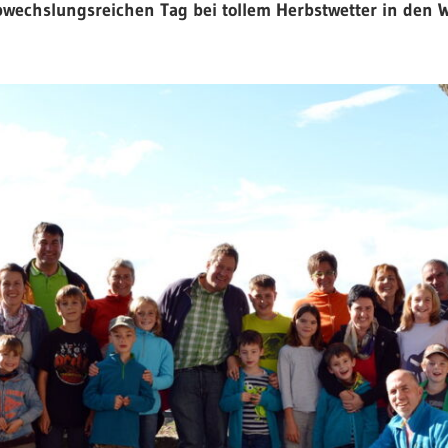
bwechslungsreichen Tag bei tollem Herbstwetter in den 