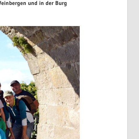
Weinbergen und in der Burg