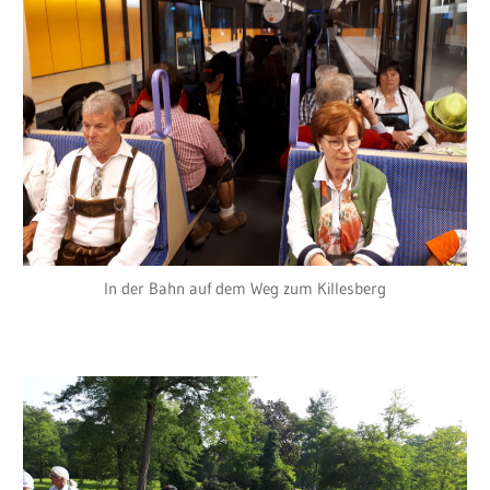
In der Bahn auf dem Weg zum Killesberg