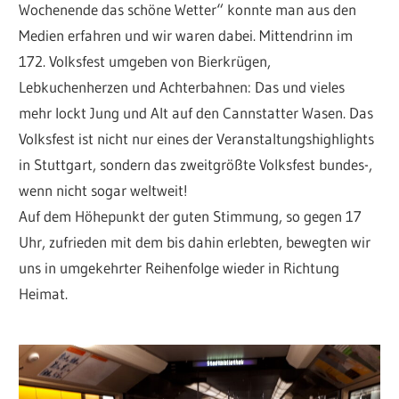
Wochenende das schöne Wetter“ konnte man aus den
Medien erfahren und wir waren dabei. Mittendrinn im
172. Volksfest umgeben von Bierkrügen,
Lebkuchenherzen und Achterbahnen: Das und vieles
mehr lockt Jung und Alt auf den Cannstatter Wasen. Das
Volksfest ist nicht nur eines der Veranstaltungshighlights
in Stuttgart, sondern das zweitgrößte Volksfest bundes-,
wenn nicht sogar weltweit!
Auf dem Höhepunkt der guten Stimmung, so gegen 17
Uhr, zufrieden mit dem bis dahin erlebten, bewegten wir
uns in umgekehrter Reihenfolge wieder in Richtung
Heimat.