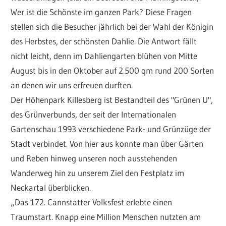
Wer ist die Schönste im ganzen Park? Diese Fragen
stellen sich die Besucher jährlich bei der Wahl der Königin
des Herbstes, der schönsten Dahlie. Die Antwort fällt
nicht leicht, denn im Dahliengarten blühen von Mitte
August bis in den Oktober auf 2.500 qm rund 200 Sorten
an denen wir uns erfreuen durften.
Der Höhenpark Killesberg ist Bestandteil des "Grünen U",
des Grünverbunds, der seit der Internationalen
Gartenschau 1993 verschiedene Park- und Grünzüge der
Stadt verbindet. Von hier aus konnte man über Gärten
und Reben hinweg unseren noch ausstehenden
Wanderweg hin zu unserem Ziel den Festplatz im
Neckartal überblicken.
„Das 172. Cannstatter Volksfest erlebte einen
Traumstart. Knapp eine Million Menschen nutzten am