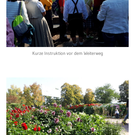
Kurze Instruktion vor dem Weiterweg