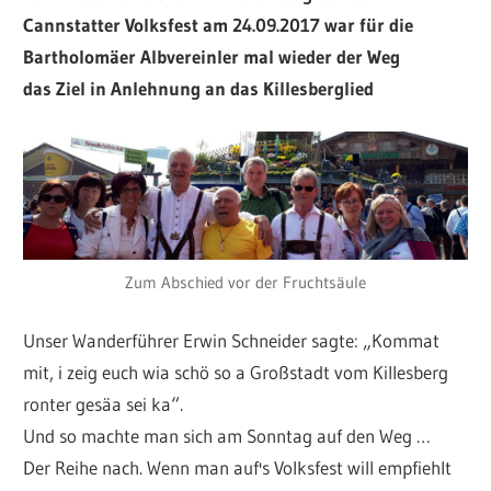
Cannstatter Volksfest am 24.09.2017 war für die
Bartholomäer Albvereinler mal wieder der Weg
das Ziel in Anlehnung an das Killesberglied
Zum Abschied vor der Fruchtsäule
Unser Wanderführer Erwin Schneider sagte: „Kommat
mit, i zeig euch wia schö so a Großstadt vom Killesberg
ronter gesäa sei ka“.
Und so machte man sich am Sonntag auf den Weg …
Der Reihe nach. Wenn man auf's Volksfest will empfiehlt