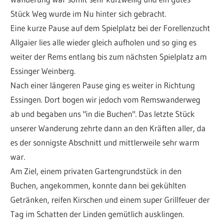
Stück Weg wurde im Nu hinter sich gebracht.
Eine kurze Pause auf dem Spielplatz bei der Forellenzucht
Allgaier lies alle wieder gleich aufholen und so ging es
weiter der Rems entlang bis zum nächsten Spielplatz am
Essinger Weinberg.
Nach einer längeren Pause ging es weiter in Richtung
Essingen. Dort bogen wir jedoch vom Remswanderweg
ab und begaben uns "in die Buchen". Das letzte Stück
unserer Wanderung zehrte dann an den Kräften aller, da
es der sonnigste Abschnitt und mittlerweile sehr warm
war.
Am Ziel, einem privaten Gartengrundstück in den
Buchen, angekommen, konnte dann bei gekühlten
Getränken, reifen Kirschen und einem super Grillfeuer der
Tag im Schatten der Linden gemütlich ausklingen.