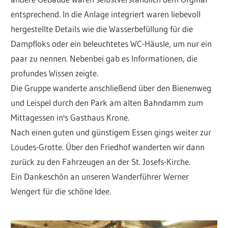
entsprechend. In die Anlage integriert waren liebevoll
hergestellte Details wie die Wasserbefüllung für die
Dampfloks oder ein beleuchtetes WC-Häusle, um nur ein
paar zu nennen. Nebenbei gab es Informationen, die
profundes Wissen zeigte.
Die Gruppe wanderte anschließend über den Bienenweg
und Leispel durch den Park am alten Bahndamm zum
Mittagessen in's Gasthaus Krone.
Nach einen guten und günstigem Essen gings weiter zur
Loudes-Grotte. Über den Friedhof wanderten wir dann
zurück zu den Fahrzeugen an der St. Josefs-Kirche.
Ein Dankeschön an unseren Wanderführer Werner
Wengert für die schöne Idee.