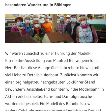
besonderen Wanderung in Böbingen
Wir waren zunächst zu einer Führung der Modell-
Eisenbahn-Ausstellung von Manfred Bär angemeldet.
Herr Bär hat diese Anlage über Jahrzehnte hinweg mit
viel Liebe zu Details aufgebaut. Zunächst konnten wir
einen orginalgetreu nachgebauten Lokführer-Stand
bewundern. Anschließend konnten wir die Modellbahn in
Aktion erleben. Selbst Fahr- und Dampfgeräusche
wurden eingespielt. Ein Modell des Bahnhofs sowie
andere Gebäude waren selbstverständlich dem Orginal