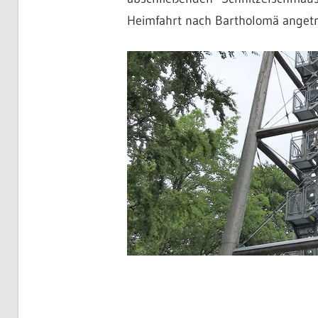
Heimfahrt nach Bartholomä angetr