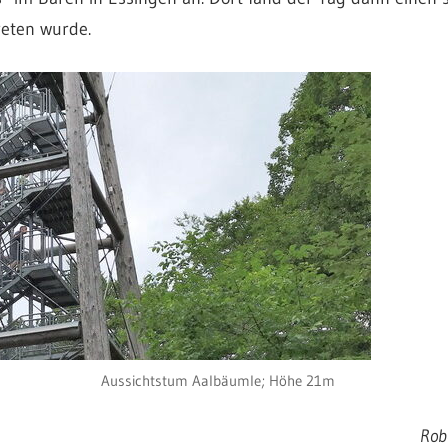
eten wurde.
Aussichtstum Aalbäumle; Höhe 21m
Rob