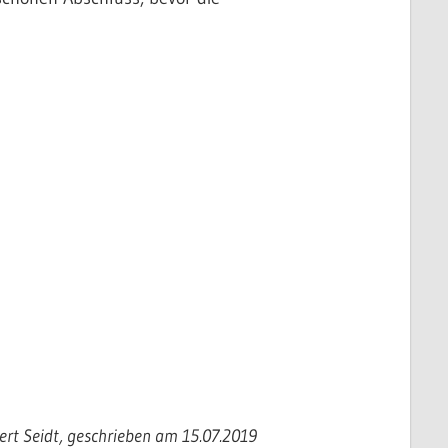
ert Seidt, geschrieben am 15.07.2019