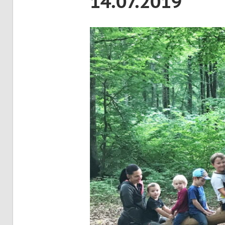
14.07.2019