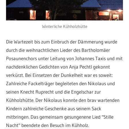
Winterliche Kühholzhütte
Die Wartezeit bis zum Einbruch der Dämmerung wurde
durch die weihnachtlichen Lieder des Bartholomäer
Posaunenchors unter Leitung von Johannes Taxis und mit
nachdenklichen Gedichten von Anja Pechtl gekonnt
verkürzt. Bei Einsetzen der Dunkelheit war es soweit:
Zahlreiche Fackelträger begleiteten den Nikolaus und
seinen Knecht Ruprecht und die Engelschar zur
Kühholzhütte. Der Nikolaus konnte den brav wartenden
Kindern zahlreiche Geschenke aus seinem Sack
mitbringen. Das gemeinsam gesungenene Lied "Stille
Nacht" beendete den Besuch im Kühholz.