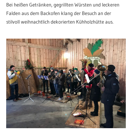
Bei heißen Getränken, gegrillten Würsten und leckeren
Falden aus dem Backofen klang der Besuch an der
stilvoll weihnachtlich dekorierten Kühholzhütte aus.