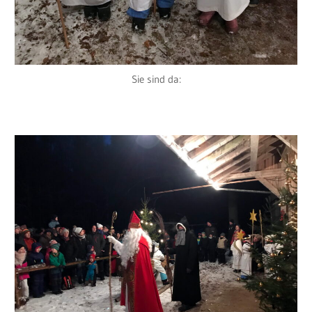
Sie sind da: