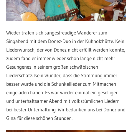
Wieder trafen sich sangesfreudige Wanderer zum
Singabend mit dem Donez-Duo in der Kühholzhütte. Kein
Liederwunsch, der von Donez nicht erfüllt werden konnte,
zudem fand er immer wieder schon lange nicht mehr
Gesungenes in seinem großen schwäbischen
Liederschatz. Kein Wunder, dass die Stimmung immer
besser wurde und die Schunkellieder zum Mitmachen
eingeladen haben. Es war wieder einmal ein geselliger
und unterhaltsamer Abend mit volkstümlichen Liedern
bei bester Unterhaltung. Wir bedanken uns bei Donez und
Gina für diese schönen Stunden.