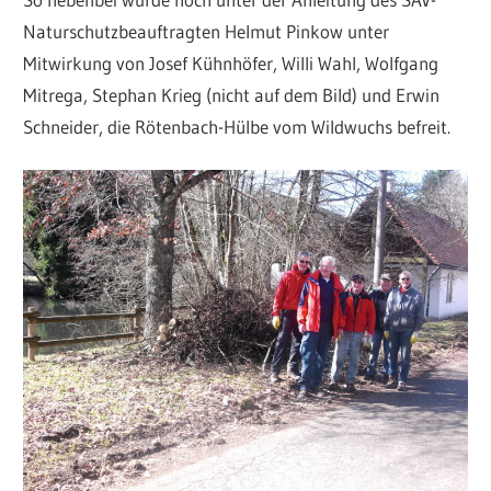
Naturschutzbeauftragten Helmut Pinkow unter
Mitwirkung von Josef Kühnhöfer, Willi Wahl, Wolfgang
Mitrega, Stephan Krieg (nicht auf dem Bild) und Erwin
Schneider, die Rötenbach-Hülbe vom Wildwuchs befreit.