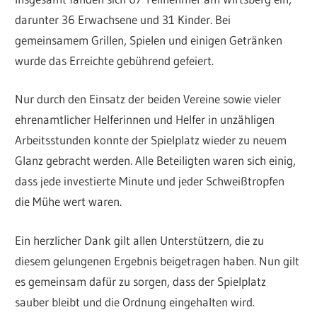
darunter 36 Erwachsene und 31 Kinder. Bei
gemeinsamem Grillen, Spielen und einigen Getränken
wurde das Erreichte gebührend gefeiert.
Nur durch den Einsatz der beiden Vereine sowie vieler
ehrenamtlicher Helferinnen und Helfer in unzähligen
Arbeitsstunden konnte der Spielplatz wieder zu neuem
Glanz gebracht werden. Alle Beteiligten waren sich einig,
dass jede investierte Minute und jeder Schweißtropfen
die Mühe wert waren.
Ein herzlicher Dank gilt allen Unterstützern, die zu
diesem gelungenen Ergebnis beigetragen haben. Nun gilt
es gemeinsam dafür zu sorgen, dass der Spielplatz
sauber bleibt und die Ordnung eingehalten wird.