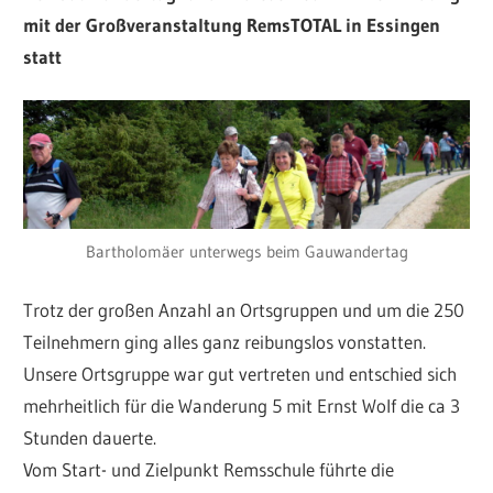
mit der Großveranstaltung RemsTOTAL in Essingen
statt
Bartholomäer unterwegs beim Gauwandertag
Trotz der großen Anzahl an Ortsgruppen und um die 250
Teilnehmern ging alles ganz reibungslos vonstatten.
Unsere Ortsgruppe war gut vertreten und entschied sich
mehrheitlich für die Wanderung 5 mit Ernst Wolf die ca 3
Stunden dauerte.
Vom Start- und Zielpunkt Remsschule führte die