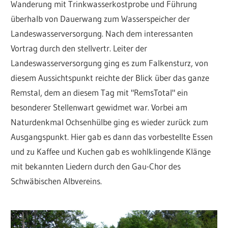
Wanderung mit Trinkwasserkostprobe und Führung
überhalb von Dauerwang zum Wasserspeicher der
Landeswasserversorgung. Nach dem interessanten
Vortrag durch den stellvertr. Leiter der
Landeswasserversorgung ging es zum Falkensturz, von
diesem Aussichtspunkt reichte der Blick über das ganze
Remstal, dem an diesem Tag mit "RemsTotal" ein
besonderer Stellenwart gewidmet war. Vorbei am
Naturdenkmal Ochsenhülbe ging es wieder zurück zum
Ausgangspunkt. Hier gab es dann das vorbestellte Essen
und zu Kaffee und Kuchen gab es wohlklingende Klänge
mit bekannten Liedern durch den Gau-Chor des
Schwäbischen Albvereins.