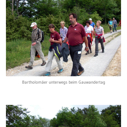
Bartholomäer unterwegs beim Gauwandertag