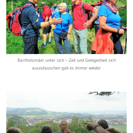
Bartholomäer unter sich – Zeit und Gelegenheit sich
auszutauschen gab es immer wieder