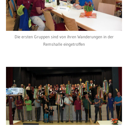
Die ersten Gruppen sind von ihren Wanderungen in der
Remshalle eingetroffen