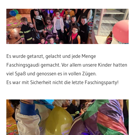
Es wurde getanzt, gelacht und jede Menge
Faschingsgaudi gemacht. Vor allem unsere Kinder hatten
viel Spaß und genossen es in vollen Zügen.
Es war mit Sicherheit nicht die letzte Faschingsparty!