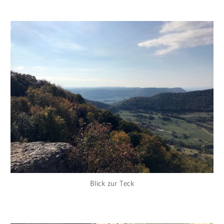
Blick zur Teck