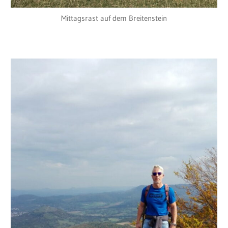
Mittagsrast auf dem Breitenstein