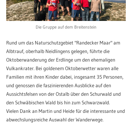
Die Gruppe auf dem Breitenstein
Rund um das Naturschutzgebiet "Randecker Maar" am
Albtrauf, oberhalb Neidlingens gelegen, führte die
Oktoberwanderung der Erdlinge um den ehemaligen
Vulkankrater. Bei goldenem Oktoberwetter waren alle
Familien mit ihren Kinder dabei, insgesamt 35 Personen,
und genossen die faszinierenden Ausblicke auf den
Aussichtsfelsen von der Ostalb über den Schurwald und
den Schwäbischen Wald bis hin zum Schwarzwald.
Vielen Dank an Martin und Heide für die interessante und
abwechslungsreiche Auswahl der Wanderwege.