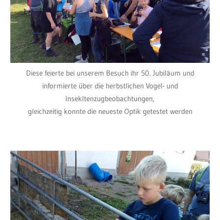
Diese feierte bei unserem Besuch ihr 50. Jubiläum und
informierte über die herbstlichen Vogel- und
Insekltenzugbeobachtungen,
gleichzeitig konnte die neueste Optik getestet werden