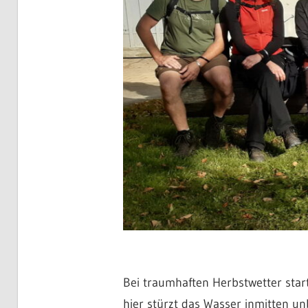
Bei traumhaften Herbstwetter start
hier stürzt das Wasser inmitten un