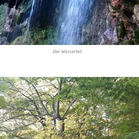
Der Wasserfall