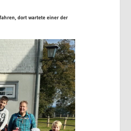
ahren, dort wartete einer der