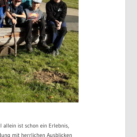
llein ist schon ein Erlebnis,
ndung mit herrlichen Ausblicken