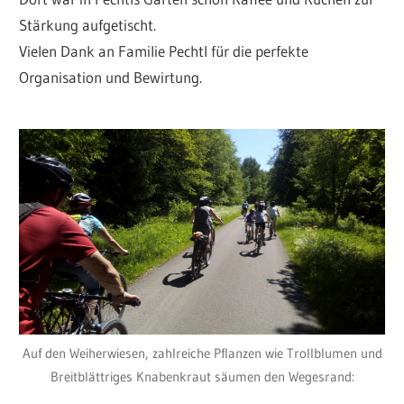
Stärkung aufgetischt.
Vielen Dank an Familie Pechtl für die perfekte
Organisation und Bewirtung.
Auf den Weiherwiesen, zahlreiche Pflanzen wie Trollblumen und
Breitblättriges Knabenkraut säumen den Wegesrand: