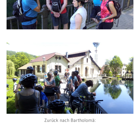
Zurück nach Bartholomä: