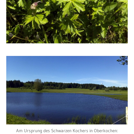
Am Ursprung des Schwarzen Kochers in Oberkochen: