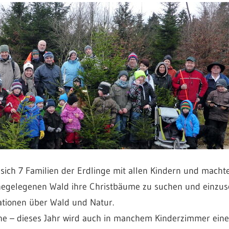
sich 7 Familien der Erdlinge mit allen Kindern und macht
egelegenen Wald ihre Christbäume zu suchen und einzus
ationen über Wald und Natur.
e – dieses Jahr wird auch in manchem Kinderzimmer eine F