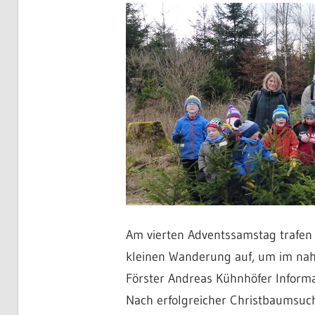
Am vierten Adventssamstag trafen 
kleinen Wanderung auf, um im nah
Förster Andreas Kühnhöfer Inform
Nach erfolgreicher Christbaumsuch