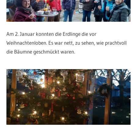
Am 2. Januar konnten die Erdlinge die vor
Weihnachtenloben. Es war nett, zu sehen, wie prachtvoll
die Bäumne geschmückt waren.