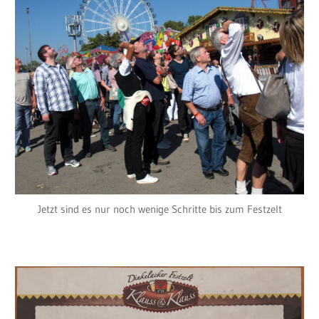
Jetzt sind es nur noch wenige Schritte bis zum Festzelt