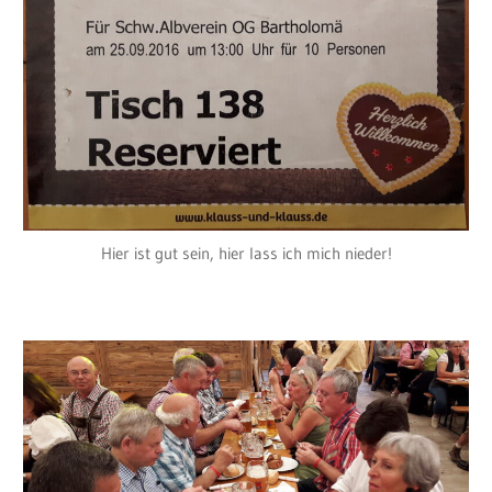
Hier ist gut sein, hier lass ich mich nieder!