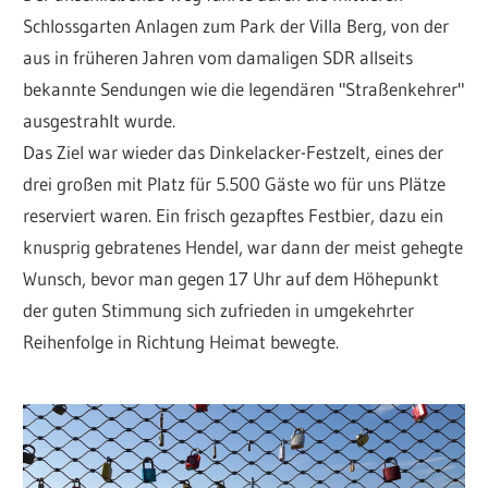
Schlossgarten Anlagen zum Park der Villa Berg, von der
aus in früheren Jahren vom damaligen SDR allseits
bekannte Sendungen wie die legendären "Straßenkehrer"
ausgestrahlt wurde.
Das Ziel war wieder das Dinkelacker-Festzelt, eines der
drei großen mit Platz für 5.500 Gäste wo für uns Plätze
reserviert waren. Ein frisch gezapftes Festbier, dazu ein
knusprig gebratenes Hendel, war dann der meist gehegte
Wunsch, bevor man gegen 17 Uhr auf dem Höhepunkt
der guten Stimmung sich zufrieden in umgekehrter
Reihenfolge in Richtung Heimat bewegte.