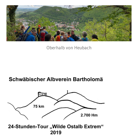
Oberhalb von Heubach