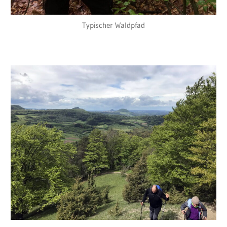
Typischer Waldpfad