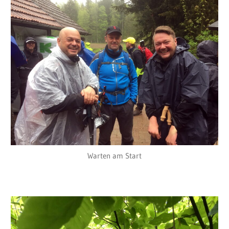
Warten am Start