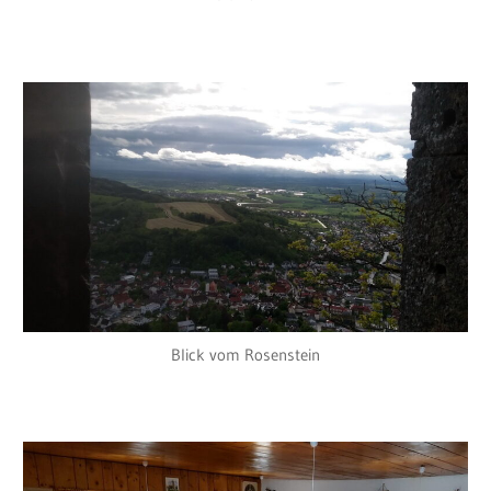
Blick vom Rosenstein