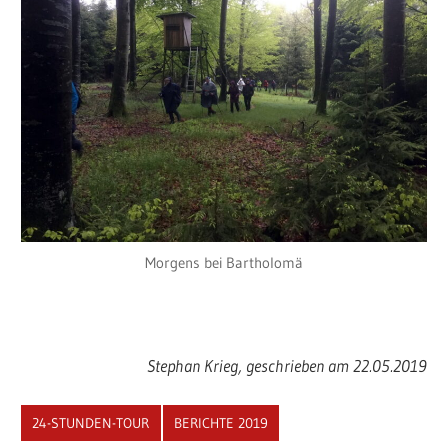
Morgens bei Bartholomä
Stephan Krieg, geschrieben am 22.05.2019
24-STUNDEN-TOUR
BERICHTE 2019