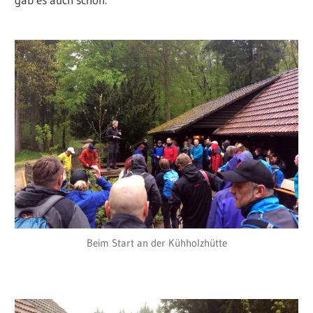
Beim Start an der Kühholzhütte