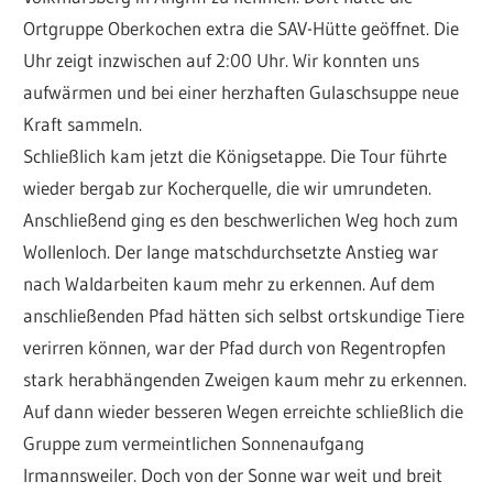
Ortgruppe Oberkochen extra die SAV-Hütte geöffnet. Die
Uhr zeigt inzwischen auf 2:00 Uhr. Wir konnten uns
aufwärmen und bei einer herzhaften Gulaschsuppe neue
Kraft sammeln.
Schließlich kam jetzt die Königsetappe. Die Tour führte
wieder bergab zur Kocherquelle, die wir umrundeten.
Anschließend ging es den beschwerlichen Weg hoch zum
Wollenloch. Der lange matschdurchsetzte Anstieg war
nach Waldarbeiten kaum mehr zu erkennen. Auf dem
anschließenden Pfad hätten sich selbst ortskundige Tiere
verirren können, war der Pfad durch von Regentropfen
stark herabhängenden Zweigen kaum mehr zu erkennen.
Auf dann wieder besseren Wegen erreichte schließlich die
Gruppe zum vermeintlichen Sonnenaufgang
Irmannsweiler. Doch von der Sonne war weit und breit