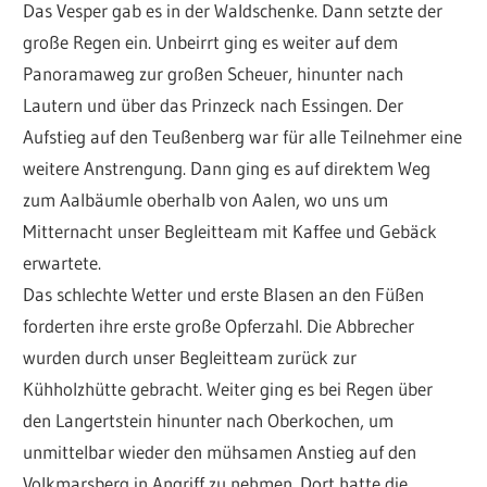
Das Vesper gab es in der Waldschenke. Dann setzte der
große Regen ein. Unbeirrt ging es weiter auf dem
Panoramaweg zur großen Scheuer, hinunter nach
Lautern und über das Prinzeck nach Essingen. Der
Aufstieg auf den Teußenberg war für alle Teilnehmer eine
weitere Anstrengung. Dann ging es auf direktem Weg
zum Aalbäumle oberhalb von Aalen, wo uns um
Mitternacht unser Begleitteam mit Kaffee und Gebäck
erwartete.
Das schlechte Wetter und erste Blasen an den Füßen
forderten ihre erste große Opferzahl. Die Abbrecher
wurden durch unser Begleitteam zurück zur
Kühholzhütte gebracht. Weiter ging es bei Regen über
den Langertstein hinunter nach Oberkochen, um
unmittelbar wieder den mühsamen Anstieg auf den
Volkmarsberg in Angriff zu nehmen. Dort hatte die