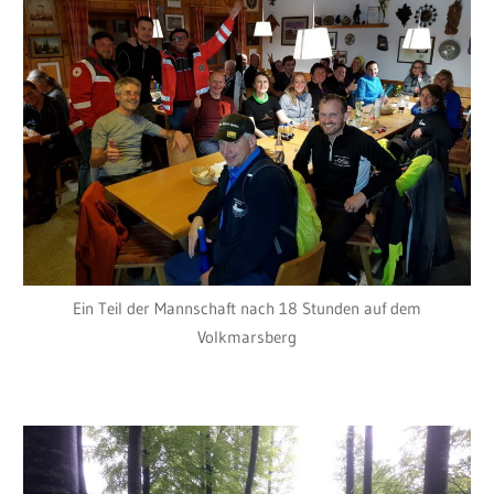
Ein Teil der Mannschaft nach 18 Stunden auf dem
Volkmarsberg