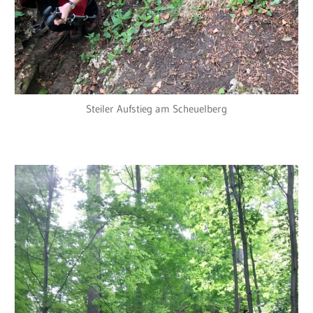
Steiler Aufstieg am Scheuelberg