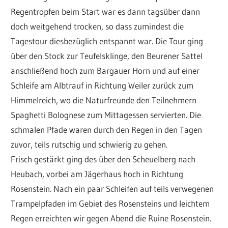
Regentropfen beim Start war es dann tagsüber dann
doch weitgehend trocken, so dass zumindest die
Tagestour diesbezüglich entspannt war. Die Tour ging
über den Stock zur Teufelsklinge, den Beurener Sattel
anschließend hoch zum Bargauer Horn und auf einer
Schleife am Albtrauf in Richtung Weiler zurück zum
Himmelreich, wo die Naturfreunde den Teilnehmern
Spaghetti Bolognese zum Mittagessen servierten. Die
schmalen Pfade waren durch den Regen in den Tagen
zuvor, teils rutschig und schwierig zu gehen.
Frisch gestärkt ging des über den Scheuelberg nach
Heubach, vorbei am Jägerhaus hoch in Richtung
Rosenstein. Nach ein paar Schleifen auf teils verwegenen
Trampelpfaden im Gebiet des Rosensteins und leichtem
Regen erreichten wir gegen Abend die Ruine Rosenstein.