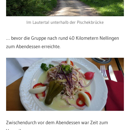
Im Lautertal unterhalb der Pischekbrücke
… bevor die Gruppe nach rund 40 Kilometern Nellingen
zum Abendessen erreichte.
Zwischendurch vor dem Abendessen war Zeit zum