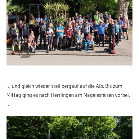
… und gleich wieder steil bergauf auf die Alb. Bis zum
Mittag ging es nach Herrlingen am Nägelesfelsen vorbei,
…