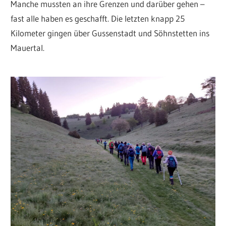
Manche mussten an ihre Grenzen und darüber gehen –
fast alle haben es geschafft. Die letzten knapp 25
Kilometer gingen über Gussenstadt und Söhnstetten ins
Mauertal.