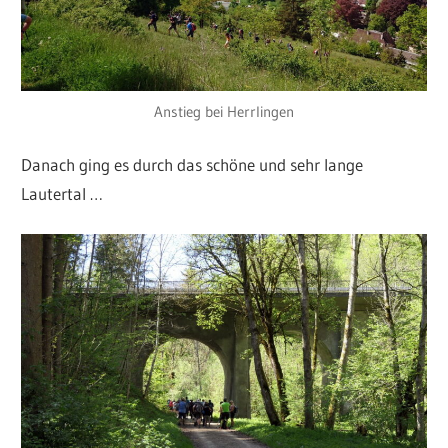
Anstieg bei Herrlingen
Danach ging es durch das schöne und sehr lange
Lautertal …