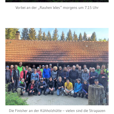
Vorbei an der „Rauhen Wies“ morgens um 7.15 Uhr
Die Finisher an der Kühholzhütte – vielen sind die Strapazen