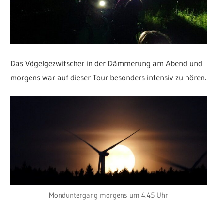
Das Vögelgezwitscher in der Dämmerung am Abend und
morgens war auf dieser Tour besonders intensiv zu hören.
Monduntergang morgens um 4.45 Uhr