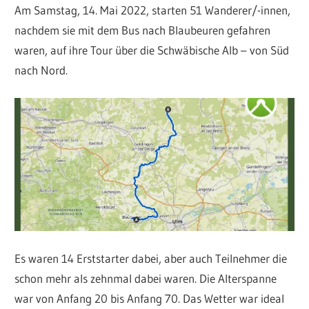
Am Samstag, 14. Mai 2022, starten 51 Wanderer/-innen,
nachdem sie mit dem Bus nach Blaubeuren gefahren
waren, auf ihre Tour über die Schwäbische Alb – von Süd
nach Nord.
Es waren 14 Erststarter dabei, aber auch Teilnehmer die
schon mehr als zehnmal dabei waren. Die Alterspanne
war von Anfang 20 bis Anfang 70. Das Wetter war ideal