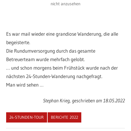
nicht anzusehen
Es war mail wieder eine grandiose Wanderung, die alle
begeisterte.
Die Rundumversorgung durch das gesamte
Betreuerteam wurde mehrfach gelobt.
… und schon morgens beim Frühstück wurde nach der
nächsten 24-Stunden-Wanderung nachgefragt.
Man wird sehen …
Stephan Krieg, geschrieben am 18.05.2022
24-STUNDEN-TOUR
BERICHTE 2022