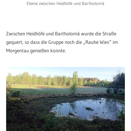
Ebene zwischen Heidhöfe und Bartholomä
Zwischen Heidhöfe und Bartholomä wurde die Straße
gequert, so dass die Gruppe noch die „Rauhe Wies“ im
Morgentau genießen konnte.