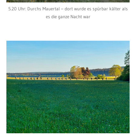
5.20 Uhr: Durchs Mauertal – dort wurde es spürbar kälter als
es die ganze Nacht war