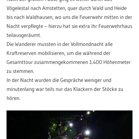
Vögelestal nach Amstetten, quer durch Wald und Heide
bis nach Waldhausen, wo uns die Feuerwehr mitten in der
Nacht verpflegte – hierzu hat sie extra ihr Feuerwehrhaus
teilausgeräumt.
Die Wanderer mussten in der Vollmondnacht alle
Kraftreserven mobilisieren, um die während der
Gesamttour zusammengekommenen 1.400 Höhenmeter
zu stemmen.
In der Nacht wurden die Gespräche weniger und
minutenlang war teils nur das Klackern der Stöcke zu
hören.