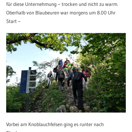
für diese Unternehmung – trocken und nicht zu warm.
Oberhalb von Blaubeuren war morgens um 8.00 Uhr
Start –
Vorbei am Knoblauchfelsen ging es runter nach