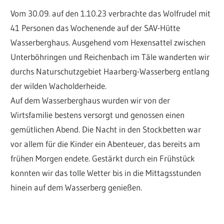
Vom 30.09. auf den 1.10.23 verbrachte das Wolfrudel mit
41 Personen das Wochenende auf der SAV-Hütte
Wasserberghaus. Ausgehend vom Hexensattel zwischen
Unterböhringen und Reichenbach im Täle wanderten wir
durchs Naturschutzgebiet Haarberg-Wasserberg entlang
der wilden Wacholderheide.
Auf dem Wasserberghaus wurden wir von der
Wirtsfamilie bestens versorgt und genossen einen
gemütlichen Abend. Die Nacht in den Stockbetten war
vor allem für die Kinder ein Abenteuer, das bereits am
frühen Morgen endete. Gestärkt durch ein Frühstück
konnten wir das tolle Wetter bis in die Mittagsstunden
hinein auf dem Wasserberg genießen.