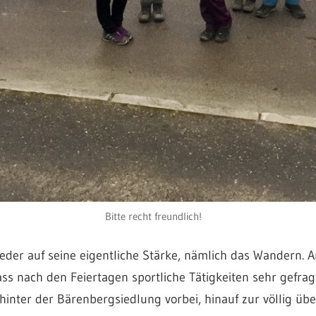
Bitte recht freundlich!
ieder auf seine eigentliche Stärke, nämlich das Wandern. 
s nach den Feiertagen sportliche Tätigkeiten sehr gefrag
ter der Bärenbergsiedlung vorbei, hinauf zur völlig über