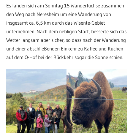
Es fanden sich am Sonntag 15 Wanderfüchse zusammen
den Weg nach Neresheim um eine Wanderung von
insgesamt ca. 6,5 km durch das Wisente-Gebiet
unternehmen. Nach dem nebligen Start, besserte sich das
Wetter langsam aber sicher, so dass nach der Wanderung
und einer abschließenden Einkehr zu Kaffee und Kuchen
auf dem Q-Hof bei der Rückkehr sogar die Sonne schien.