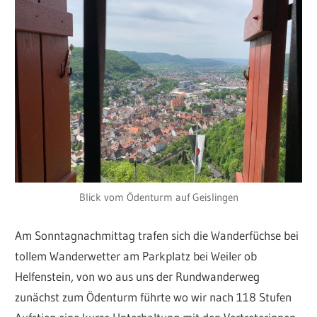
Blick vom Ödenturm auf Geislingen
Am Sonntagnachmittag trafen sich die Wanderfüchse bei
tollem Wanderwetter am Parkplatz bei Weiler ob
Helfenstein, von wo aus uns der Rundwanderweg
zunächst zum Ödenturm führte wo wir nach 118 Stufen