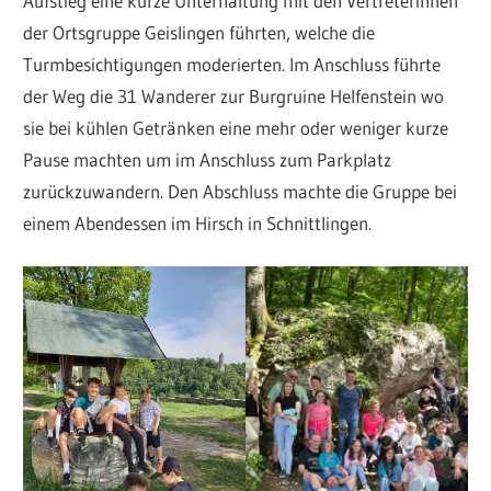
Aufstieg eine kurze Unterhaltung mit den Vertreterinnen
der Ortsgruppe Geislingen führten, welche die
Turmbesichtigungen moderierten. Im Anschluss führte
der Weg die 31 Wanderer zur Burgruine Helfenstein wo
sie bei kühlen Getränken eine mehr oder weniger kurze
Pause machten um im Anschluss zum Parkplatz
zurückzuwandern. Den Abschluss machte die Gruppe bei
einem Abendessen im Hirsch in Schnittlingen.