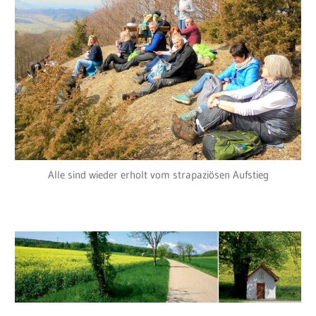
Alle sind wieder erholt vom strapaziösen Aufstieg