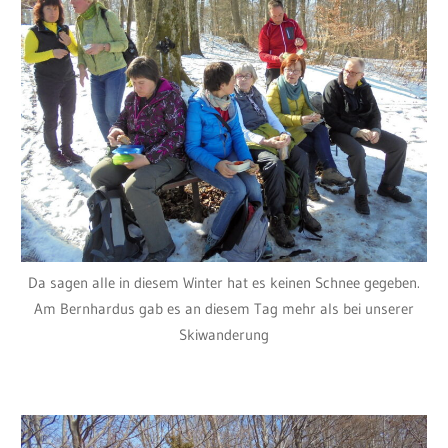
Da sagen alle in diesem Winter hat es keinen Schnee gegeben.
Am Bernhardus gab es an diesem Tag mehr als bei unserer
Skiwanderung