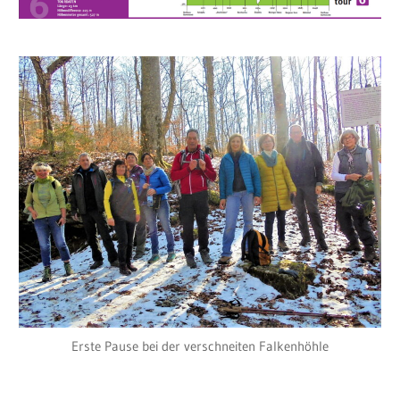
Erste Pause bei der verschneiten Falkenhöhle