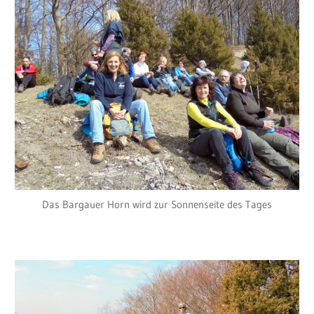
Das Bargauer Horn wird zur Sonnenseite des Tages