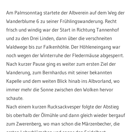
Am Palmsonntag startete der Albverein auf dem Weg der
Wanderblume 6 zu seiner Frühlingswanderung. Recht
frisch und windig war der Start in Richtung Tannenhof
und zu den Drei Linden, dann über die verschneiten
Waldwege bis zur Falkenhöhle. Der Höhleneingang war
noch wegen der Winterruhe der Fledermäuse abgesperrt.
Nach kurzer Pause ging es weiter zum ersten Ziel der
Wanderung, zum Bernhardus mit seiner bekannten
Kapelle und dem weiten Blick hinab ins Albvorland, wo
immer mehr die Sonne zwischen den Wolken hervor
schaute.
Nach einem kurzen Rucksackvesper folgte der Abstieg
bis oberhalb der Ölmühle und dann gleich wieder bergauf
zum Zwerenberg, wo man schon die Märzenbecher, die