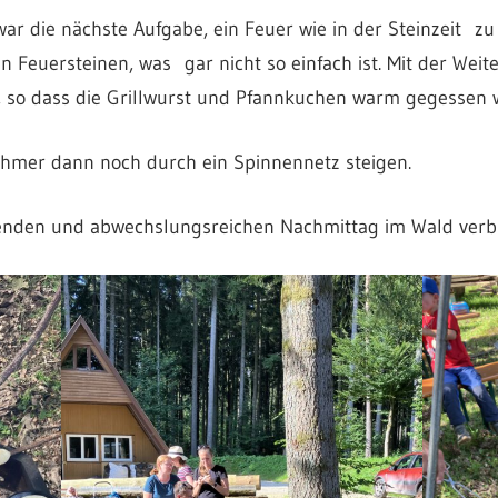
 die nächste Aufgabe, ein Feuer wie in der Steinzeit zu
n Feuersteinen, was gar nicht so einfach ist. Mit der Weit
, so dass die Grillwurst und Pfannkuchen warm gegessen
ehmer dann noch durch ein Spinnennetz steigen.
enden und abwechslungsreichen Nachmittag im Wald verb