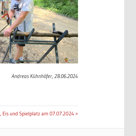
Andreas Kühnhöfer, 28.06.2024
, Eis und Spielplatz am 07.07.2024