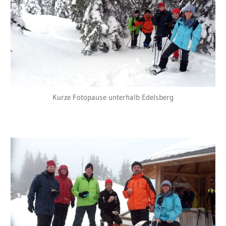
Kurze Fotopause unterhalb Edelsberg