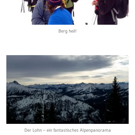
Berg heil!
Der Lohn – ein fantastisches Alpenpanorama