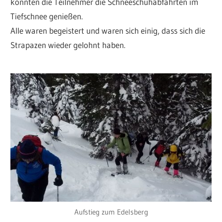
konnten die Teilnehmer die Schneeschuhabfahrten im
Tiefschnee genießen.
Alle waren begeistert und waren sich einig, dass sich die
Strapazen wieder gelohnt haben.
Aufstieg zum Edelsberg