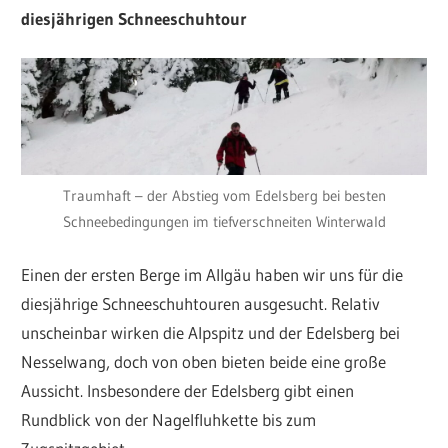
diesjährigen Schneeschuhtour
Traumhaft – der Abstieg vom Edelsberg bei besten
Schneebedingungen im tiefverschneiten Winterwald
Einen der ersten Berge im Allgäu haben wir uns für die
diesjährige Schneeschuhtouren ausgesucht. Relativ
unscheinbar wirken die Alpspitz und der Edelsberg bei
Nesselwang, doch von oben bieten beide eine große
Aussicht. Insbesondere der Edelsberg gibt einen
Rundblick von der Nagelfluhkette bis zum