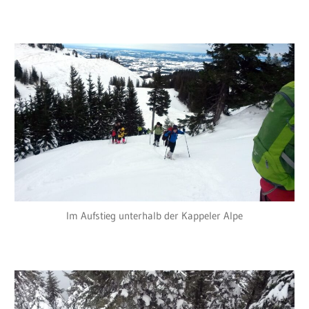
Im Aufstieg unterhalb der Kappeler Alpe