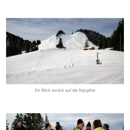
Ein Blick zurück auf die Alpspitze