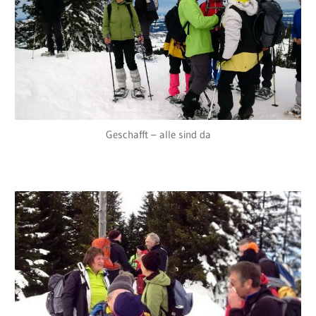
Geschafft – alle sind da