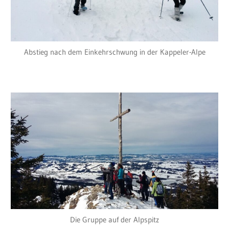
Abstieg nach dem Einkehrschwung in der Kappeler-Alpe
Die Gruppe auf der Alpspitz