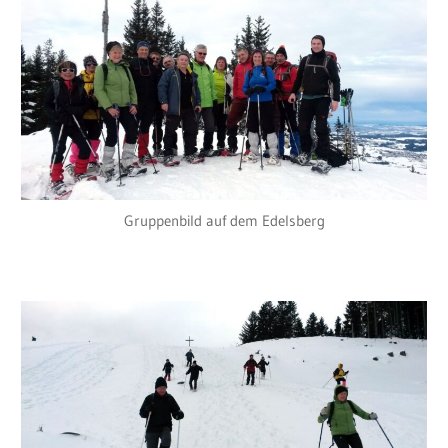
Gruppenbild auf dem Edelsberg