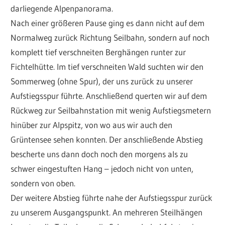
darliegende Alpenpanorama.
Nach einer größeren Pause ging es dann nicht auf dem
Normalweg zurück Richtung Seilbahn, sondern auf noch
komplett tief verschneiten Berghängen runter zur
Fichtelhütte. Im tief verschneiten Wald suchten wir den
Sommerweg (ohne Spur), der uns zurück zu unserer
Aufstiegsspur führte. Anschließend querten wir auf dem
Rückweg zur Seilbahnstation mit wenig Aufstiegsmetern
hinüber zur Alpspitz, von wo aus wir auch den
Grüntensee sehen konnten. Der anschließende Abstieg
bescherte uns dann doch noch den morgens als zu
schwer eingestuften Hang – jedoch nicht von unten,
sondern von oben.
Der weitere Abstieg führte nahe der Aufstiegsspur zurück
zu unserem Ausgangspunkt. An mehreren Steilhängen