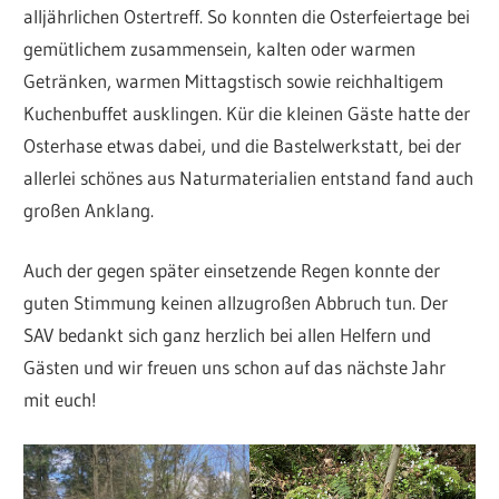
alljährlichen Ostertreff. So konnten die Osterfeiertage bei
gemütlichem zusammensein, kalten oder warmen
Getränken, warmen Mittagstisch sowie reichhaltigem
Kuchenbuffet ausklingen. Kür die kleinen Gäste hatte der
Osterhase etwas dabei, und die Bastelwerkstatt, bei der
allerlei schönes aus Naturmaterialien entstand fand auch
großen Anklang.
Auch der gegen später einsetzende Regen konnte der
guten Stimmung keinen allzugroßen Abbruch tun. Der
SAV bedankt sich ganz herzlich bei allen Helfern und
Gästen und wir freuen uns schon auf das nächste Jahr
mit euch!