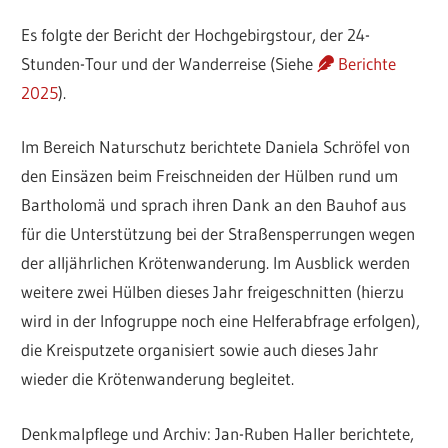
Es folgte der Bericht der Hochgebirgstour, der 24-
Stunden-Tour und der Wanderreise (Siehe
Berichte
2025
).
Im Bereich Naturschutz berichtete Daniela Schröfel von
den Einsäzen beim Freischneiden der Hülben rund um
Bartholomä und sprach ihren Dank an den Bauhof aus
für die Unterstützung bei der Straßensperrungen wegen
der alljährlichen Krötenwanderung. Im Ausblick werden
weitere zwei Hülben dieses Jahr freigeschnitten (hierzu
wird in der Infogruppe noch eine Helferabfrage erfolgen),
die Kreisputzete organisiert sowie auch dieses Jahr
wieder die Krötenwanderung begleitet.
Denkmalpflege und Archiv: Jan-Ruben Haller berichtete,