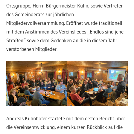
Ortsgruppe, Herrn Bürgermeister Kuhn, sowie Vertreter
des Gemeinderats zur jährlichen
Mitgliedervollversammlung. Eröffnet wurde traditionell
mit dem Anstimmen des Vereinsliedes „Endlos sind jene
Straßen“ sowie dem Gedenken an die in diesem Jahr
verstorbenen Mitglieder.
Andreas Kühnhöfer startete mit dem ersten Bericht über
die Vereinsentwicklung, einem kurzen Rückblick auf die