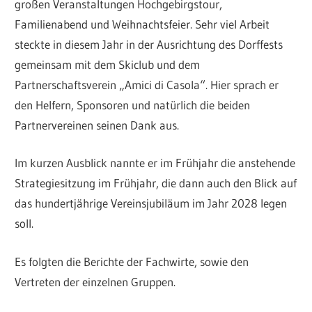
großen Veranstaltungen Hochgebirgstour,
Familienabend und Weihnachtsfeier. Sehr viel Arbeit
steckte in diesem Jahr in der Ausrichtung des Dorffests
gemeinsam mit dem Skiclub und dem
Partnerschaftsverein „Amici di Casola“. Hier sprach er
den Helfern, Sponsoren und natürlich die beiden
Partnervereinen seinen Dank aus.
Im kurzen Ausblick nannte er im Frühjahr die anstehende
Strategiesitzung im Frühjahr, die dann auch den Blick auf
das hundertjährige Vereinsjubiläum im Jahr 2028 legen
soll.
Es folgten die Berichte der Fachwirte, sowie den
Vertreten der einzelnen Gruppen.