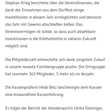
Stephan Krieg berichtete über die Vereinsfinanzen, die
dank der Einnahmen aus dem Dorffest einige
Investitionen in diesem Jahr ermöglichten und dennoch
das Jahr mit Gewinn abschließen ließen. Das
Vereinsvermögen ist solide, so dass auch absehbare
Investitionen in die Kühholzhütte in näherer Zukunft
möglich sind.
Die Mitgliederzahl entwickelte sich dank jüngstem Zulauf
in unsere neueste Familiengruppe positiv. Die Ortsgruppe
hat nunmehr 345 Mitglieder, 5 mehr als im Vorjahr.
Die Kassenprüferin Heidi Betz bescheinigte dem Kassier
eine einwandfreie Kassenführung.
Es folgte der Bericht der Wanderwartin Ulrike Deininger,