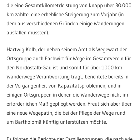
die eine Gesamtkilometrleistung von knapp über 30.000
km zählte: eine erhebliche Steigerung zum Vorjahr (in
dem aus verschiedenen Gründen einige Wanderungen
ausfallen mussten).
Hartwig Kolb, der neben seinem Amt als Wegewart der
Ortsgruppe auch Fachwirt für Wege im Gesamtverein für
den Nordostalb-Gau ist und somit für über 1000 km
Wanderwege Verantwortung trägt, berichtete bereits in
der Vergangenheit von Kapazitätsproblemen, und in
einigen Ortsgruppen in denen die Wanderwege nicht im
erforderlichen Maß gepflegt werden. Freut sich aber über
eine neue Wegepatin, die bei der Pflege der Wege rund
um Bartholomä künftig unterstützen möchte.
Es folgten die Berichte der Familiengruppen, die nach wie