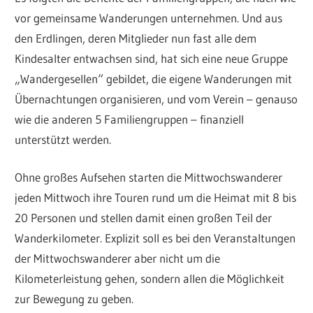
vor gemeinsame Wanderungen unternehmen. Und aus
den Erdlingen, deren Mitglieder nun fast alle dem
Kindesalter entwachsen sind, hat sich eine neue Gruppe
„Wandergesellen“ gebildet, die eigene Wanderungen mit
Übernachtungen organisieren, und vom Verein – genauso
wie die anderen 5 Familiengruppen – finanziell
unterstützt werden.
Ohne großes Aufsehen starten die Mittwochswanderer
jeden Mittwoch ihre Touren rund um die Heimat mit 8 bis
20 Personen und stellen damit einen großen Teil der
Wanderkilometer. Explizit soll es bei den Veranstaltungen
der Mittwochswanderer aber nicht um die
Kilometerleistung gehen, sondern allen die Möglichkeit
zur Bewegung zu geben.