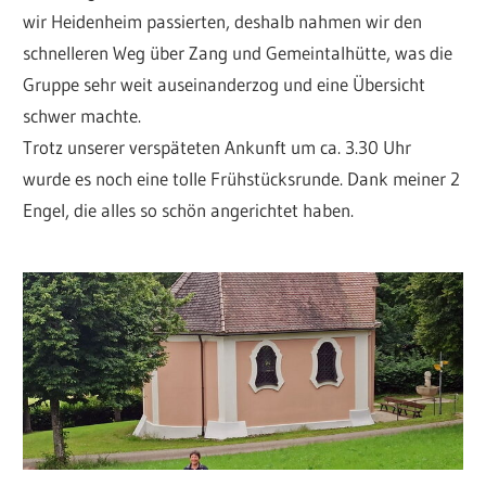
wir Heidenheim passierten, deshalb nahmen wir den
schnelleren Weg über Zang und Gemeintalhütte, was die
Gruppe sehr weit auseinanderzog und eine Übersicht
schwer machte.
Trotz unserer verspäteten Ankunft um ca. 3.30 Uhr
wurde es noch eine tolle Frühstücksrunde. Dank meiner 2
Engel, die alles so schön angerichtet haben.