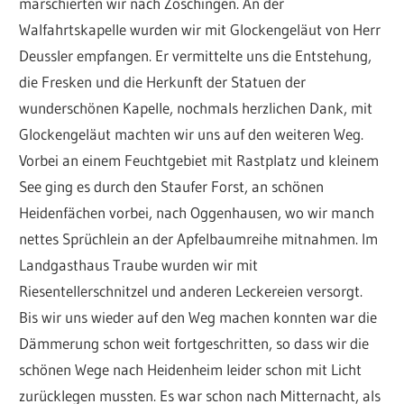
marschierten wir nach Zöschingen. An der
Walfahrtskapelle wurden wir mit Glockengeläut von Herr
Deussler empfangen. Er vermittelte uns die Entstehung,
die Fresken und die Herkunft der Statuen der
wunderschönen Kapelle, nochmals herzlichen Dank, mit
Glockengeläut machten wir uns auf den weiteren Weg.
Vorbei an einem Feuchtgebiet mit Rastplatz und kleinem
See ging es durch den Staufer Forst, an schönen
Heidenfächen vorbei, nach Oggenhausen, wo wir manch
nettes Sprüchlein an der Apfelbaumreihe mitnahmen. Im
Landgasthaus Traube wurden wir mit
Riesentellerschnitzel und anderen Leckereien versorgt.
Bis wir uns wieder auf den Weg machen konnten war die
Dämmerung schon weit fortgeschritten, so dass wir die
schönen Wege nach Heidenheim leider schon mit Licht
zurücklegen mussten. Es war schon nach Mitternacht, als