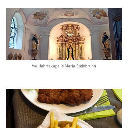
Wallfahrtskapelle Maria Steinbrunn