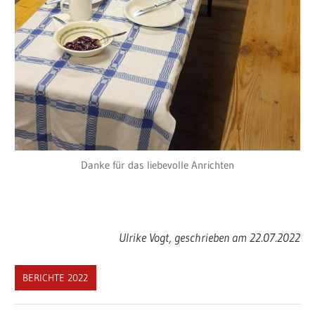
Danke für das liebevolle Anrichten
Ulrike Vogt, geschrieben am 22.07.2022
BERICHTE 2022