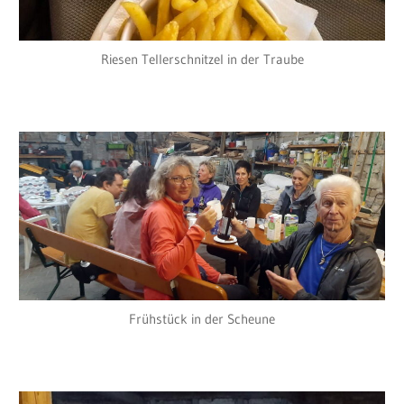
Riesen Tellerschnitzel in der Traube
Frühstück in der Scheune