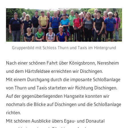
Gruppenbild mit Schloss Thurn und Taxis im Hintergrund
Nach einer schönen Fahrt über Königsbronn, Neresheim
und dem Härtsfeldsee erreichten wir Dischingen.
Mit einem Durchgang durch die imposante Schloßanlage
von Thurn und Taxis starteten wir Richtung Dischingen.
Auf der gegenüberliegenden Hangseite konnten wir
nochmals die Blicke auf Dischingen und die Schloßanlage
richten.
Mit schönen Ausblicke übers Egau- und Donautal