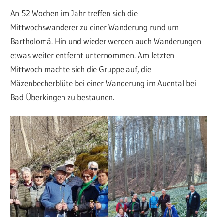
An 52 Wochen im Jahr treffen sich die
Mittwochswanderer zu einer Wanderung rund um
Bartholomä. Hin und wieder werden auch Wanderungen
etwas weiter entfernt unternommen. Am letzten
Mittwoch machte sich die Gruppe auf, die
Mäzenbecherblüte bei einer Wanderung im Auental bei
Bad Überkingen zu bestaunen.