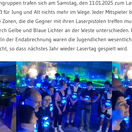
ngruppen trafen sich am Samstag, den 11.01.2025 zum Las
 für Jung und Alt nichts mehr im Wege. Jeder Mitspieler
 Zonen, die die Gegner mit ihren Laserpistolen treffen mu
urch Gelbe und Blaue Lichter an der Weste unterschieden.
b. In der Endabrechnung waren die Jugendlichen wesentlich
cht, so dass nächstes Jahr wieder Lasertag gespielt wird.