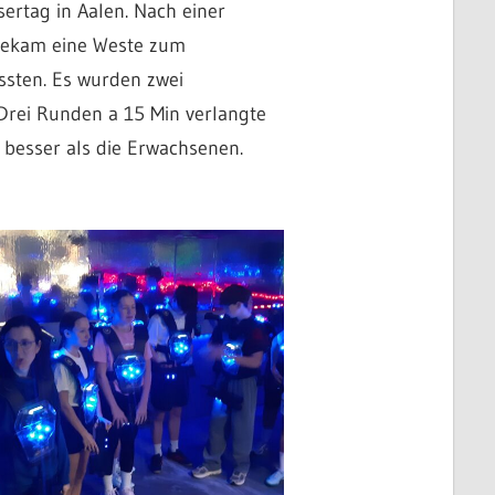
ertag in Aalen. Nach einer
 bekam eine Weste zum
ssten. Es wurden zwei
 Drei Runden a 15 Min verlangte
 besser als die Erwachsenen.