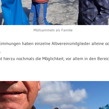
Müllsammeln als Familie
mmungen haben einzelne Albvereinsmitglieder alleine od
.
t hierzu nochmals die Möglichkeit, vor allem in den Berei