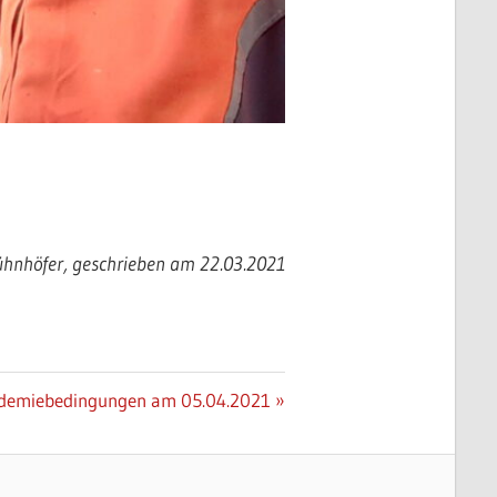
hnhöfer, geschrieben am 22.03.2021
ndemiebedingungen am 05.04.2021