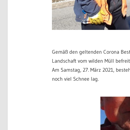
Gemäß den geltenden Corona Besti
Landschaft vom wilden Müll befreit
Am Samstag, 27. März 2021, besteh
noch viel Schnee lag.