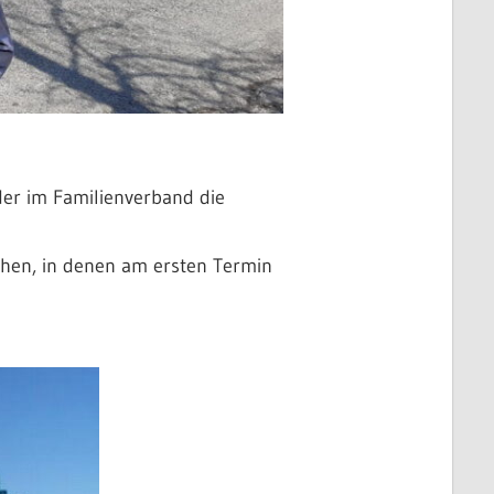
er im Familienverband die
chen, in denen am ersten Termin