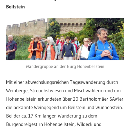
Beilstein
Wandergruppe an der Burg Hohenbeilstein
Mit einer abwechslungsreichen Tageswanderung durch
Weinberge, Streuobstwiesen und Mischwäldern rund um
Hohenbeilstein erkundeten über 20 Bartholomäer SAV'ler
die bekannte Weingegend um Beilstein und Wunnenstein.
Bei der ca. 17 Km langen Wanderung zu dem
Burgendreigestirn Hohenbeilstein, Wildeck und