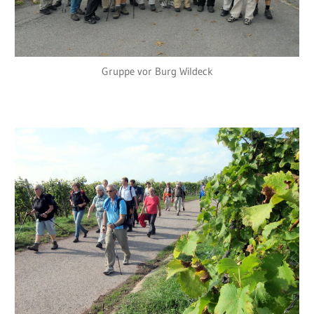
Gruppe vor Burg Wildeck