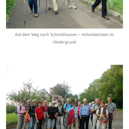
Auf dem Weg nach Schmidhausen – Hohenbeilstein im
Hindergrund