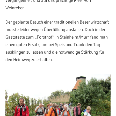
Vergangenheit und auf das prächtige Meer von
Weinreben.
Der geplante Besuch einer traditionellen Besenwirtschaft
musste leider wegen Überfüllung ausfallen. Doch in der
Gaststätte zum „Forsthof“ in Steinheim/Murr fand man
einen guten Ersatz, um bei Speis und Trank den Tag
ausklingen zu lassen und die notwendige Stärkung für
den Heimweg zu erhalten.