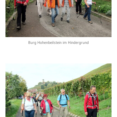
Burg Hohenbeilstein im Hindergrund