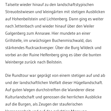
Talseite wieder hinauf zu den landschaftstypischen
Streuobstwiesen und Weingärten mit stetigen Ausblicken
auf Hohenbeilstein und Lichtenberg. Dann ging es weiter
nach Jettenbach und wieder hinauf über den Weiler
Galgenberg zum Annasee. Hier mundete an einer
Grillstelle, im urwüchsigen Buchenmischwald, das
stärkendes Rucksackvesper. Über die Burg Wildeck und
vorbei an der Ruine Helfenberg ging es über die bunten
Weinberge zurück nach Beilstein.
Die Rundtour war geprägt von einem stetigen auf und ab
und der landschaftlichen Vielfalt dieser Hügellandschaft.
Auf guten Wegen durchstreiften die Wanderer diese
Kulturlandschaft und genossen die herrlichen Ausblicke
auf die Burgen, als Zeugen der stauferischen