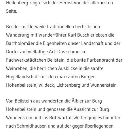
Helfenberg zeigte sich der Herbst von der allerbesten
Seite.
Bei der mittlerweile traditionellen herbstlichen
Wanderung mit Wanderführer Karl Busch erlebten die
Bartholomäer die Eigenheiten dieser Landschaft und der
Dörfer auf vielfältige Art. Das schmucke
Fachwerkstädtchen Beilstein, die bunte Farbenpracht der
Weinreben, die herrlichen Ausblicke in die sanfte
Hügellandschaft mit den markanten Burgen
Hohenbeilstein, Wildeck, Lichtenberg und Wunnenstein.
Von Beilstein aus wanderten die Älbler zur Burg
Hohenbeilstein und genossen die Aussicht zur Burg
Wunnenstein und ins Bottwartal. Weiter ging es hinunter
nach Schmidhausen und auf der gegenüberliegenden