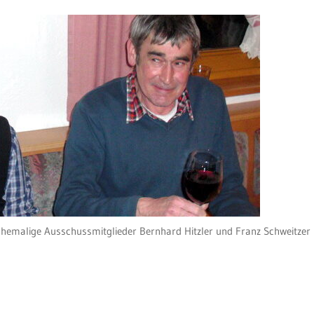
hemalige Ausschussmitglieder Bernhard Hitzler und Franz Schweitzer