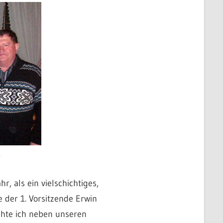
)
, als ein vielschichtiges,
 der 1. Vorsitzende Erwin
chte ich neben unseren