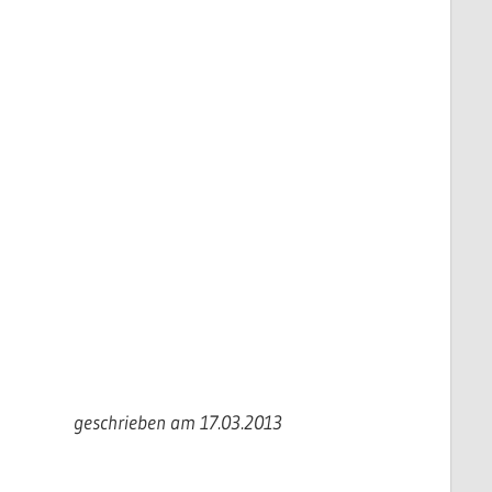
geschrieben am 17.03.2013