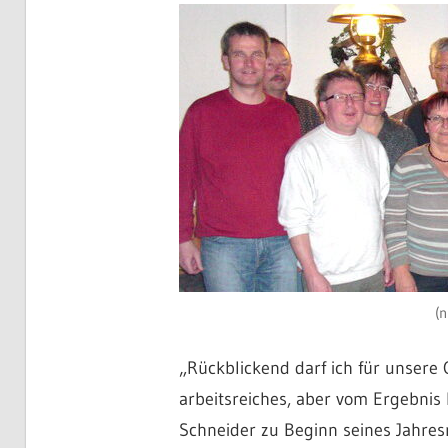
(n
„Rückblickend darf ich für unsere 
arbeitsreiches, aber vom Ergebnis 
Schneider zu Beginn seines Jahres